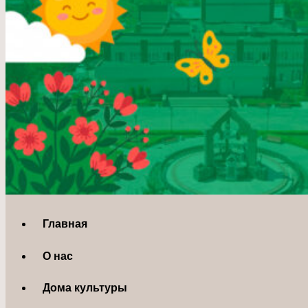
Главная
О нас
Дома культуры