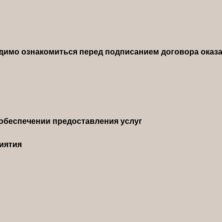
димо ознакомиться перед подписанием договора оказа
обеспечении предоставления услуг
иятия