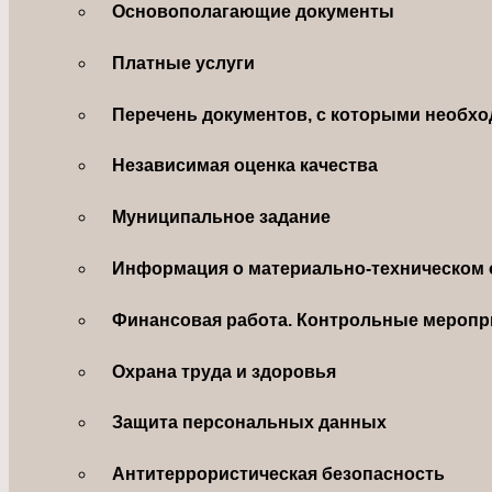
Основополагающие документы
Платные услуги
Перечень документов, с которыми необхо
Независимая оценка качества
Муниципальное задание
Информация о материально-техническом 
Финансовая работа. Контрольные меропр
Охрана труда и здоровья
Защита персональных данных
Антитеррористическая безопасность