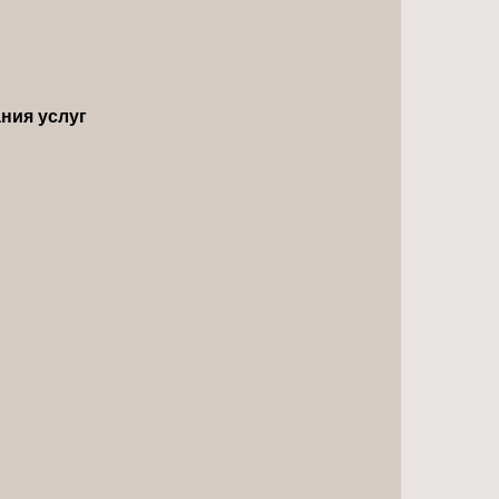
ния услуг