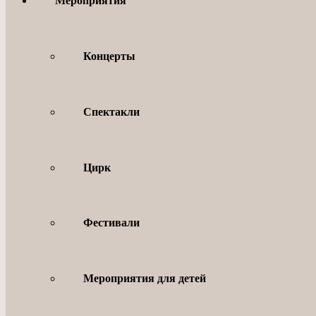
Мероприятия
Концерты
Спектакли
Цирк
Фестивали
Мероприятия для детей