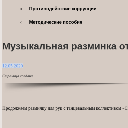
Противодействие коррупции
Методические пособия
Музыкальная разминка о
12.05.2020
Страница создана
Продолжаем размилку для рук с танцевальным коллективом «