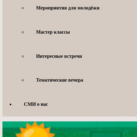
Мероприятия для молодёжи
Мастер классы
Интересные встречи
Тематические вечера
СМИ о нас