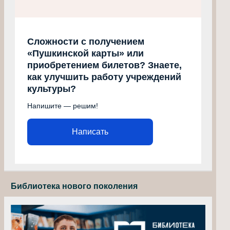
Сложности с получением
«Пушкинской карты» или
приобретением билетов? Знаете,
как улучшить работу учреждений
культуры?
Напишите — решим!
Написать
Библиотека нового поколения