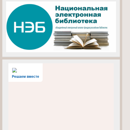
Решаем вместе