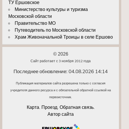
ТУ Ершовское
Министерство культуры и туризма
Московской области
Правительство МО
Путеводитель по Московской области
Храм Живоначальной Троицы в селе Ершово
© 2026
Сайт работает с 3 ноября 2012 года
Последнее обновление: 04.08.2026 14:14
Публикация материалов сайта разрешена только с согласия
учредителя данного ресурса и с обязательной обратной ссылкой на
первоисточник.
Карта. Проезд. Обратная связь.
Автор сайта