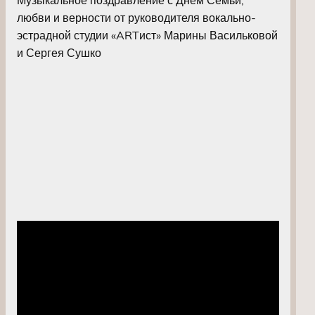
любви и верности от руководителя вокально-
эстрадной студии «ARTист» Марины Васильковой
и Сергея Сушко