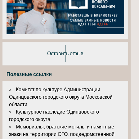
Оставить отзыв
Полезные ссылки
Комитет по культуре Администрации
Одинцовского городского округа Московской
области
Культурное наследие Одинцовского
городского округа
Мемориалы, братские могилы и памятные
знаки на территории ОГО, подведомственной