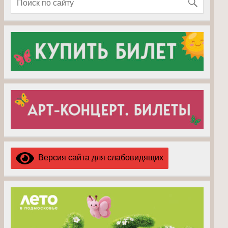
Версия сайта для слабовидящих