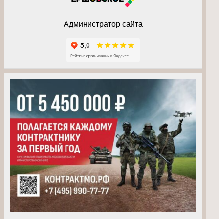
Администратор сайта