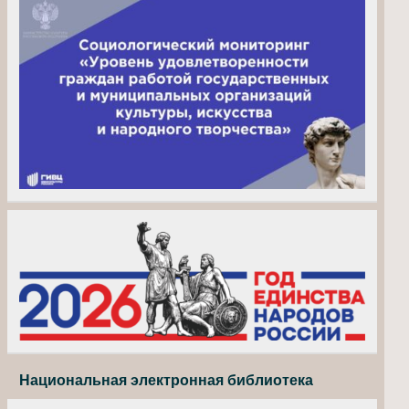
Национальная электронная библиотека