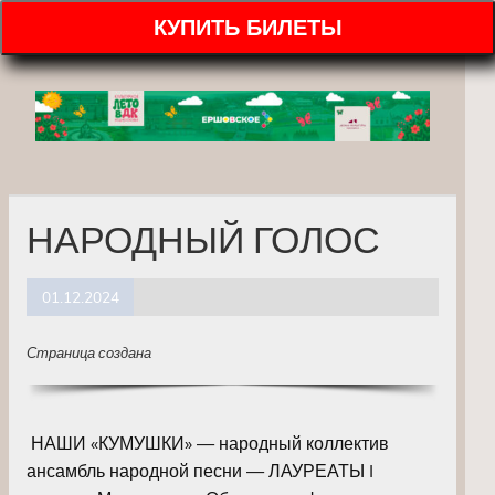
КУПИТЬ БИЛЕТЫ
НАРОДНЫЙ ГОЛОС
01.12.2024
Страница создана
НАШИ «КУМУШКИ» — народный коллектив
ансамбль народной песни — ЛАУРЕАТЫ I