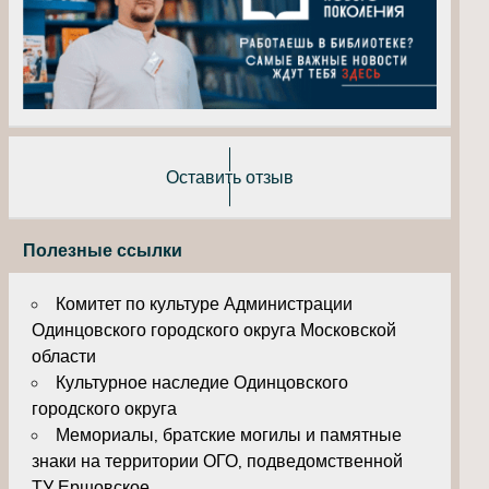
Оставить отзыв
Полезные ссылки
Комитет по культуре Администрации
Одинцовского городского округа Московской
области
Культурное наследие Одинцовского
городского округа
Мемориалы, братские могилы и памятные
знаки на территории ОГО, подведомственной
ТУ Ершовское