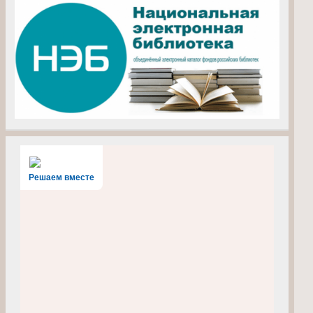
Решаем вместе