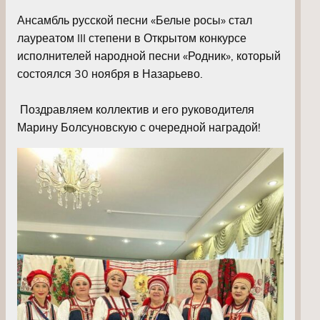
Ансамбль русской песни «Белые росы» стал
лауреатом III степени в Открытом конкурсе
исполнителей народной песни «Родник», который
состоялся 30 ноября в Назарьево.
Поздравляем коллектив и его руководителя
Марину Болсуновскую с очередной наградой!