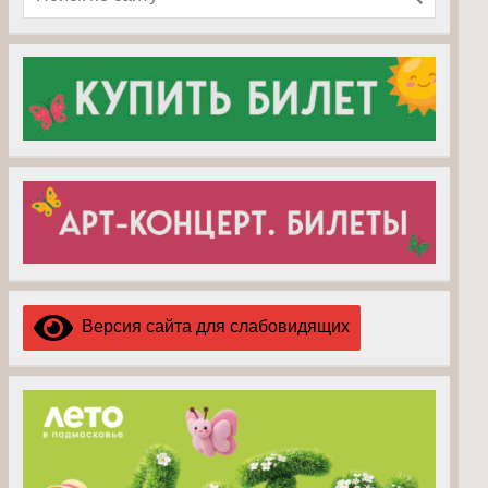
Версия сайта для слабовидящих