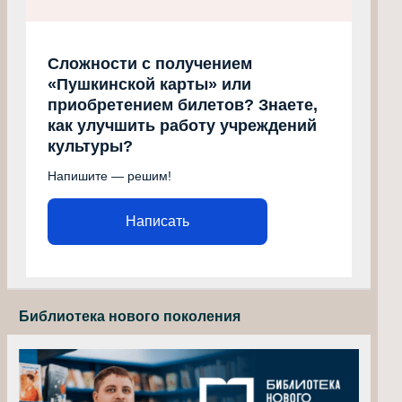
Сложности с получением
«Пушкинской карты» или
приобретением билетов? Знаете,
как улучшить работу учреждений
культуры?
Напишите — решим!
Написать
Библиотека нового поколения