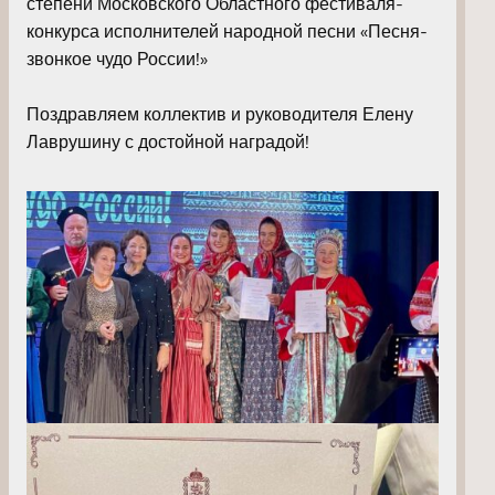
степени Московского Областного фестиваля-
конкурса исполнителей народной песни «Песня-
звонкое чудо России!»
Поздравляем коллектив и руководителя Елену
Лаврушину с достойной наградой!