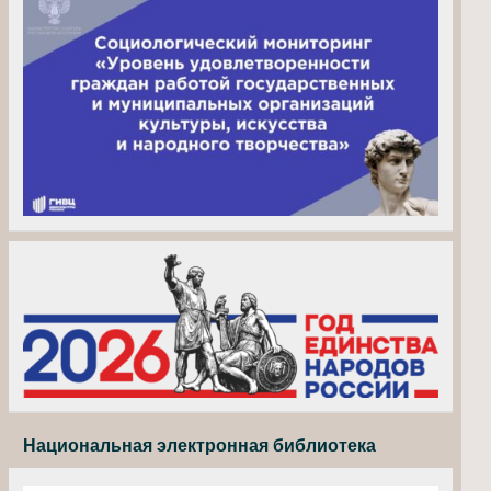
Национальная электронная библиотека