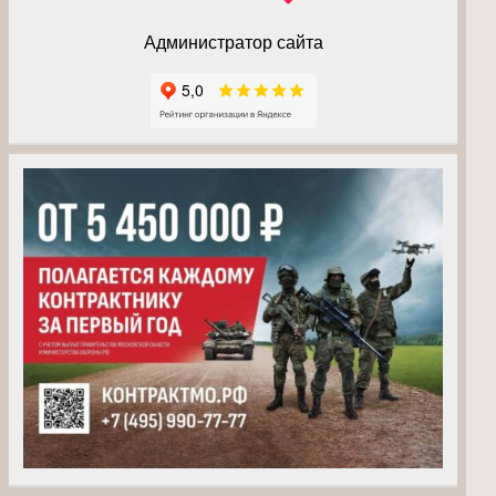
Администратор сайта