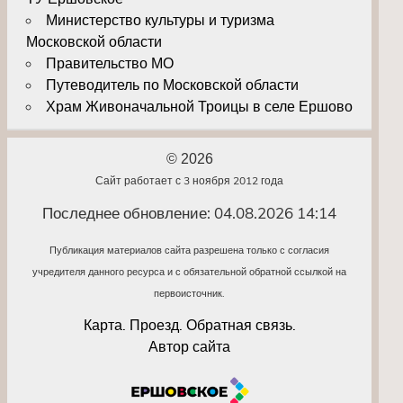
Министерство культуры и туризма
Московской области
Правительство МО
Путеводитель по Московской области
Храм Живоначальной Троицы в селе Ершово
© 2026
Сайт работает с 3 ноября 2012 года
Последнее обновление: 04.08.2026 14:14
Публикация материалов сайта разрешена только с согласия
учредителя данного ресурса и с обязательной обратной ссылкой на
первоисточник.
Карта. Проезд. Обратная связь.
Автор сайта