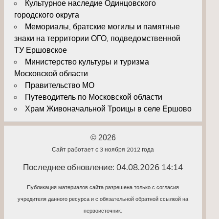
Культурное наследие Одинцовского
городского округа
Мемориалы, братские могилы и памятные
знаки на территории ОГО, подведомственной
ТУ Ершовское
Министерство культуры и туризма
Московской области
Правительство МО
Путеводитель по Московской области
Храм Живоначальной Троицы в селе Ершово
© 2026
Сайт работает с 3 ноября 2012 года
Последнее обновление: 04.08.2026 14:14
Публикация материалов сайта разрешена только с согласия
учредителя данного ресурса и с обязательной обратной ссылкой на
первоисточник.