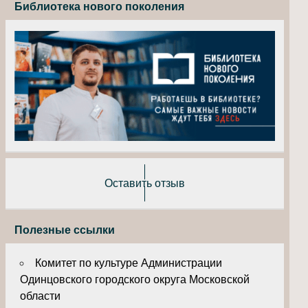
Библиотека нового поколения
Оставить отзыв
Полезные ссылки
Комитет по культуре Администрации
Одинцовского городского округа Московской
области