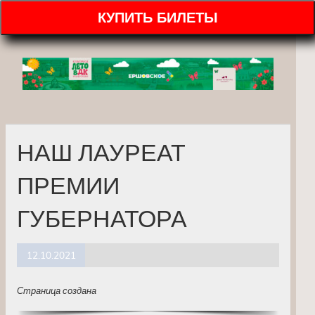
КУПИТЬ БИЛЕТЫ
НАШ ЛАУРЕАТ
ПРЕМИИ
ГУБЕРНАТОРА
12.10.2021
Страница создана