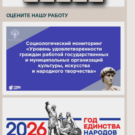
ОЦЕНИТЕ НАШУ РАБОТУ