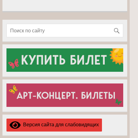
Версия сайта для слабовидящих