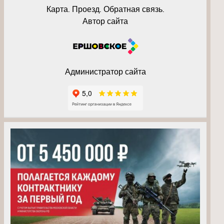
Карта. Проезд. Обратная связь.
Автор сайта
Администратор сайта