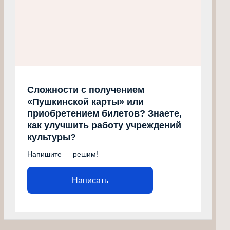
Сложности с получением
«Пушкинской карты» или
приобретением билетов? Знаете,
как улучшить работу учреждений
культуры?
Напишите — решим!
Написать