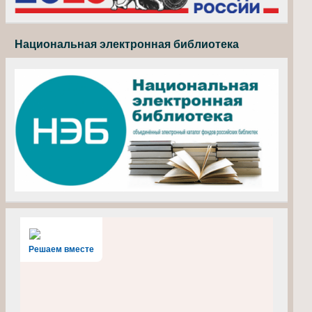
Национальная электронная библиотека
Решаем вместе