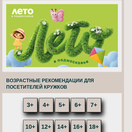
ВОЗРАСТНЫЕ РЕКОМЕНДАЦИИ ДЛЯ
ПОСЕТИТЕЛЕЙ КРУЖКОВ
3+
4+
5+
6+
7+
10+
12+
14+
16+
18+