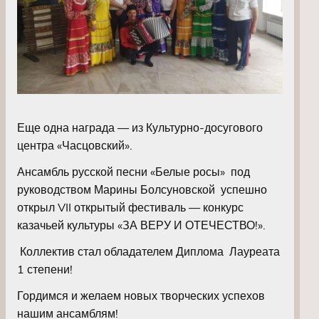
Еще одна награда — из Культурно-досугового
центра «Часцовский».
Ансамбль русской песни «Белые росы» под
руководством Марины Болсуновской успешно
открыл VII открытый фестиваль — конкурс
казачьей культуры «ЗА ВЕРУ И ОТЕЧЕСТВО!».
Коллектив стал обладателем Диплома Лауреата
1 степени!
Гордимся и желаем новых творческих успехов
нашим ансамблям!