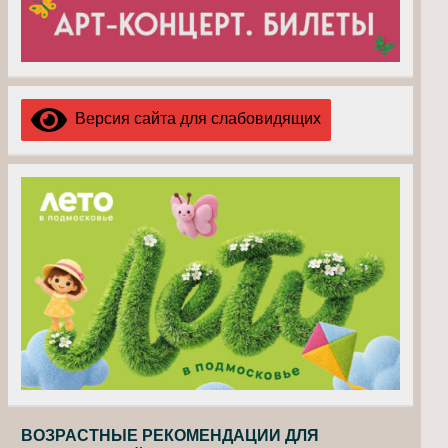
Версия сайта для слабовидящих
ВОЗРАСТНЫЕ РЕКОМЕНДАЦИИ ДЛЯ