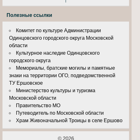
Полезные ссылки
Комитет по культуре Администрации
Одинцовского городского округа Московской
области
Культурное наследие Одинцовского
городского округа
Мемориалы, братские могилы и памятные
знаки на территории ОГО, подведомственной
ТУ Ершовское
Министерство культуры и туризма
Московской области
Правительство МО
Путеводитель по Московской области
Храм Живоначальной Троицы в селе Ершово
© 2026