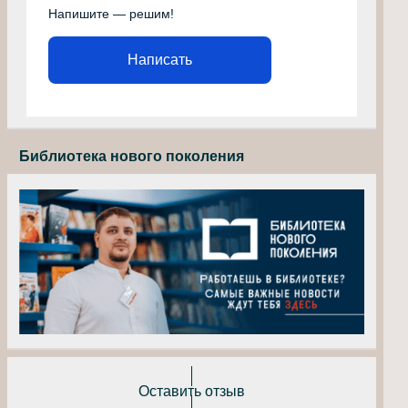
Напишите — решим!
Написать
Библиотека нового поколения
Оставить отзыв