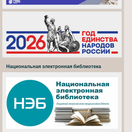
Национальная электронная библиотека