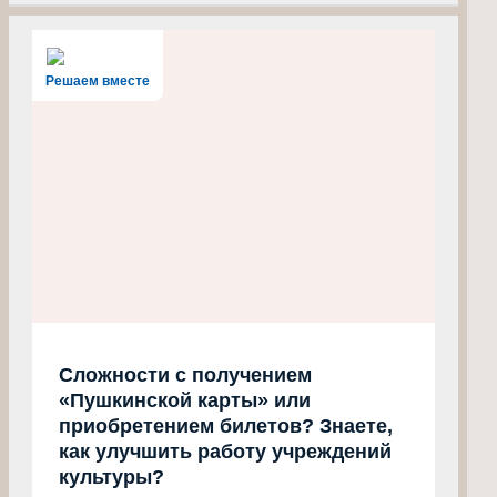
Решаем вместе
Сложности с получением
«Пушкинской карты» или
приобретением билетов? Знаете,
как улучшить работу учреждений
культуры?