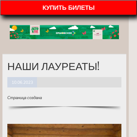
КУПИТЬ БИЛЕТЫ
НАШИ ЛАУРЕАТЫ!
10.06.2023
Страница создана