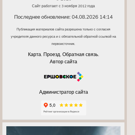
Сайт работает с 3 ноября 2012 года
Последнее обновление: 04.08.2026 14:14
Публикация материалов сайта разрешена только с согласия
учредителя данного ресурса и с обязательной обратной ссылкой на
первоисточник.
Карта. Проезд. Обратная связь.
Автор сайта
Администратор сайта