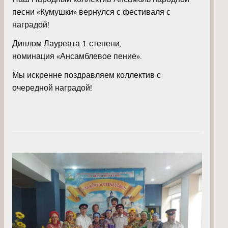
песни «Кумушки» вернулся с фестиваля с
наградой!
Диплом Лауреата 1 степени,
номинация «Ансамблевое пение».
Мы искренне поздравляем коллектив с
очередной наградой!