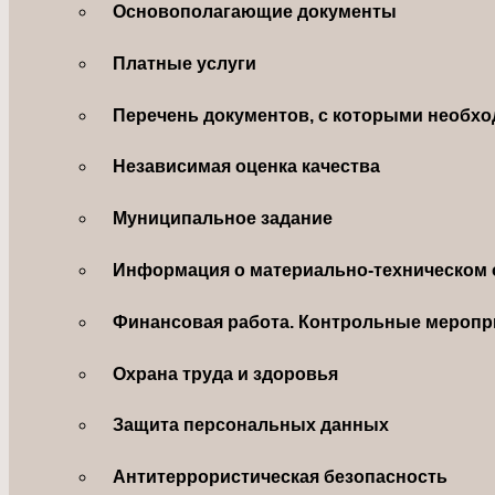
Основополагающие документы
Платные услуги
Перечень документов, с которыми необхо
Независимая оценка качества
Муниципальное задание
Информация о материально-техническом 
Финансовая работа. Контрольные меропр
Охрана труда и здоровья
Защита персональных данных
Антитеррористическая безопасность