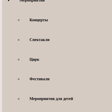
Мероприятия
Концерты
Спектакли
Цирк
Фестивали
Мероприятия для детей