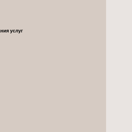
ния услуг