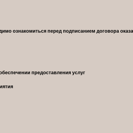
димо ознакомиться перед подписанием договора оказа
обеспечении предоставления услуг
иятия