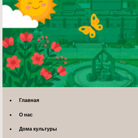
Главная
О нас
Дома культуры