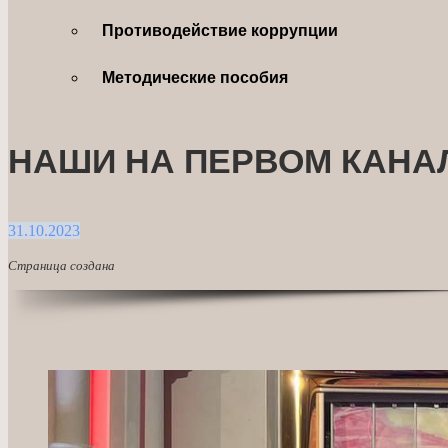
Противодействие коррупции
Методические пособия
НАШИ НА ПЕРВОМ КАНА
31.10.2023
Страница создана