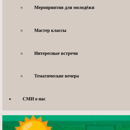
Мероприятия для молодёжи
Мастер классы
Интересные встречи
Тематические вечера
СМИ о нас