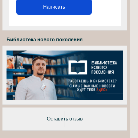
Написать
Библиотека нового поколения
Оставить отзыв