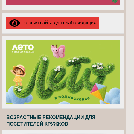
Версия сайта для слабовидящих
ВОЗРАСТНЫЕ РЕКОМЕНДАЦИИ ДЛЯ
ПОСЕТИТЕЛЕЙ КРУЖКОВ