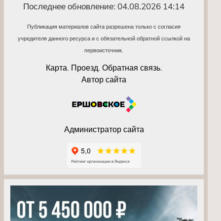
Последнее обновление: 04.08.2026 14:14
Публикация материалов сайта разрешена только с согласия
учредителя данного ресурса и с обязательной обратной ссылкой на
первоисточник.
Карта. Проезд. Обратная связь.
Автор сайта
Администратор сайта