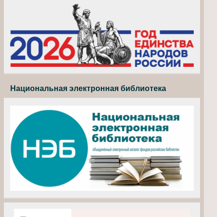
Национальная электронная библиотека