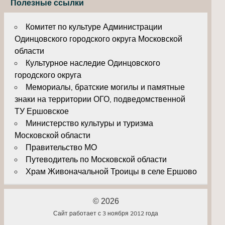
Полезные ссылки
Комитет по культуре Администрации
Одинцовского городского округа Московской
области
Культурное наследие Одинцовского
городского округа
Мемориалы, братские могилы и памятные
знаки на территории ОГО, подведомственной
ТУ Ершовское
Министерство культуры и туризма
Московской области
Правительство МО
Путеводитель по Московской области
Храм Живоначальной Троицы в селе Ершово
© 2026
Сайт работает с 3 ноября 2012 года