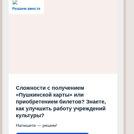
Решаем вместе
Сложности с получением
«Пушкинской карты» или
приобретением билетов? Знаете,
как улучшить работу учреждений
культуры?
Напишите — решим!