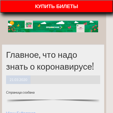
КУПИТЬ БИЛЕТЫ
Главное, что надо
знать о коронавирусе!
21.03.2020
Страница создана
View Fullscreen