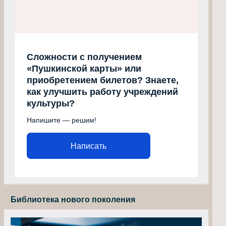
Сложности с получением
«Пушкинской карты» или
приобретением билетов? Знаете,
как улучшить работу учреждений
культуры?
Напишите — решим!
Написать
Библиотека нового поколения