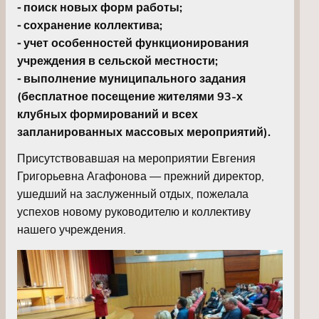
⁃ поиск новых форм работы;
⁃ сохранение коллектива;
⁃ учет особенностей функционирования
учреждения в сельской местности;
⁃ выполнение муниципального задания
(бесплатное посещение жителями 93-х
клубных формирований и всех
запланированных массовых мероприятий).
Присутствовавшая на мероприятии Евгения
Григорьевна Агафонова — прежний директор,
ушедший на заслуженный отдых, пожелала
успехов новому руководителю и коллективу
нашего учреждения.