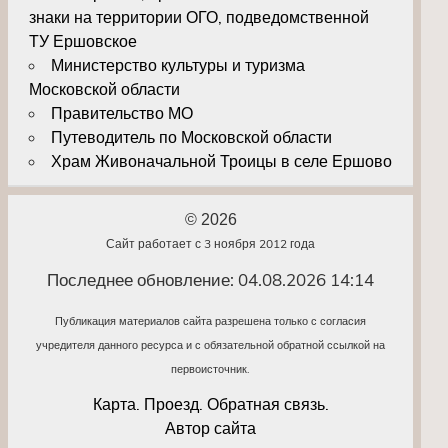
знаки на территории ОГО, подведомственной
ТУ Ершовское
Министерство культуры и туризма
Московской области
Правительство МО
Путеводитель по Московской области
Храм Живоначальной Троицы в селе Ершово
© 2026
Сайт работает с 3 ноября 2012 года
Последнее обновление: 04.08.2026 14:14
Публикация материалов сайта разрешена только с согласия
учредителя данного ресурса и с обязательной обратной ссылкой на
первоисточник.
Карта. Проезд. Обратная связь.
Автор сайта