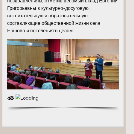
поздравлениям, отметив весомый вклад Евгении
Григорьевны в культурно-досуговую,
воспитательную и образовательную
составляющие общественной жизни села
Ершово и поселения в целом.