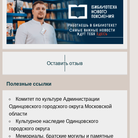
Оставить отзыв
Полезные ссылки
Комитет по культуре Администрации
Одинцовского городского округа Московской
области
Культурное наследие Одинцовского
городского округа
Мемориалы, братские могилы и памятные