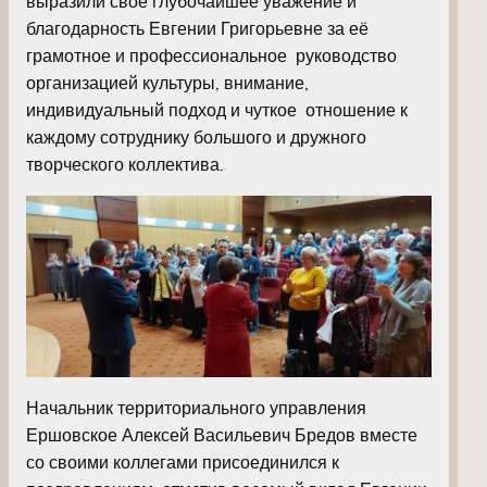
выразили свое глубочайшее уважение и
благодарность Евгении Григорьевне за её
грамотное и профессиональное руководство
организацией культуры, внимание,
индивидуальный подход и чуткое отношение к
каждому сотруднику большого и дружного
творческого коллектива.
Начальник территориального управления
Ершовское Алексей Васильевич Бредов вместе
со своими коллегами присоединился к