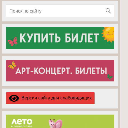
Версия сайта для слабовидящих