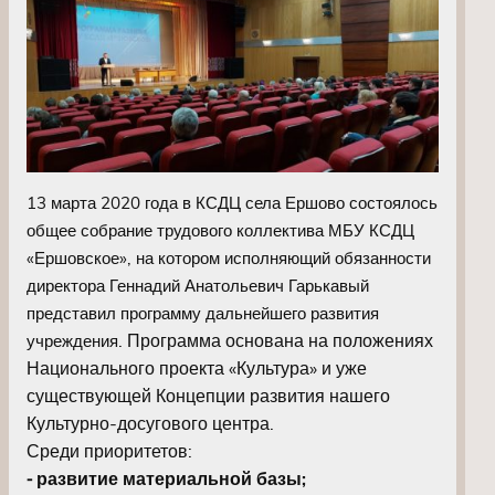
13 марта 2020 года в КСДЦ села Ершово состоялось
общее собрание трудового коллектива МБУ КСДЦ
«Ершовское», на котором исполняющий обязанности
директора Геннадий Анатольевич Гарькавый
представил программу дальнейшего развития
. Программа основана на положениях
учреждения
Национального проекта «Культура» и уже
существующей Концепции развития нашего
Культурно-досугового центра.
Среди приоритетов:
⁃ развитие материальной базы;