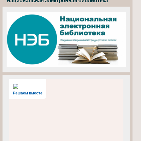
Национальная электронная библиотека
Решаем вместе