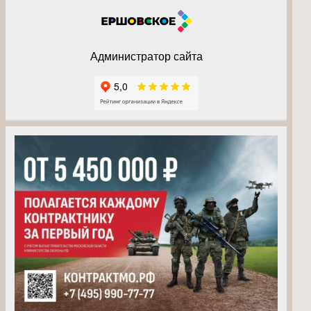
Администратор сайта