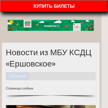
КУПИТЬ БИЛЕТЫ
Новости из МБУ КСДЦ
«Ершовское»
13.03.2020
Страница создана