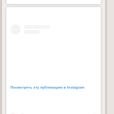
Посмотреть эту публикацию в Instagram