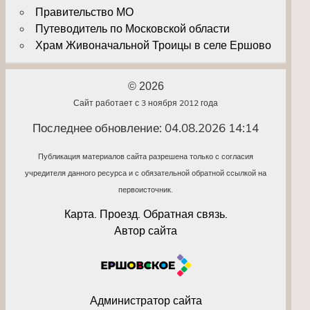
Правительство МО
Путеводитель по Московской области
Храм Живоначальной Троицы в селе Ершово
© 2026
Сайт работает с 3 ноября 2012 года
Последнее обновление: 04.08.2026 14:14
Публикация материалов сайта разрешена только с согласия
учредителя данного ресурса и с обязательной обратной ссылкой на
первоисточник.
Карта. Проезд. Обратная связь.
Автор сайта
Администратор сайта