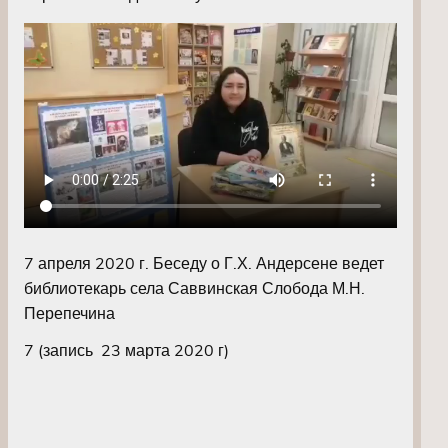
7 апреля 2020 г. Беседу о Г.Х. Андерсене ведет
библиотекарь села Саввинская Слобода М.Н.
Перепечина
7 (запись 23 марта 2020 г)