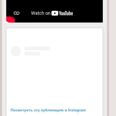
Посмотреть эту публикацию в Instagram