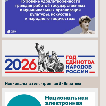
Национальная электронная библиотека