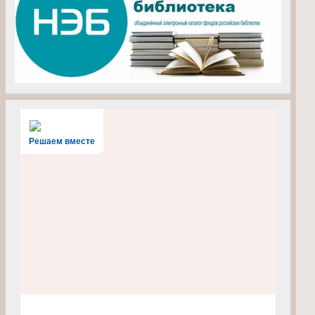
Решаем вместе