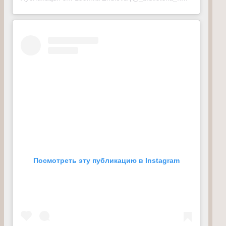
Посмотреть эту публикацию в Instagram