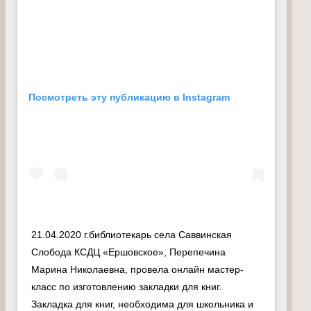
Посмотреть эту публикацию в Instagram
21.04.2020 г.библиотекарь села Саввинская
Слобода КСДЦ «Ершовское», Перепечина
Марина Николаевна, провела онлайн мастер-
класс по изготовлению закладки для книг.
Закладка для книг, необходима для школьника и