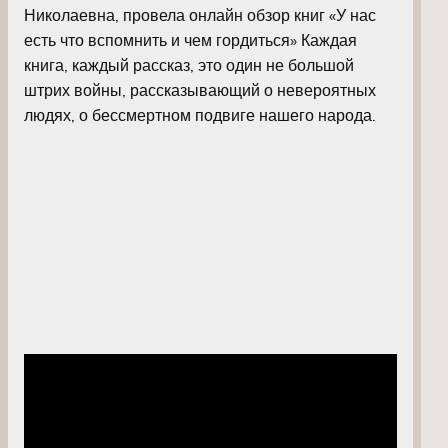
Николаевна, провела онлайн обзор книг «У нас
есть что вспомнить и чем гордиться» Каждая
книга, каждый рассказ, это один не большой
штрих войны, рассказывающий о невероятных
людях, о бессмертном подвиге нашего народа.