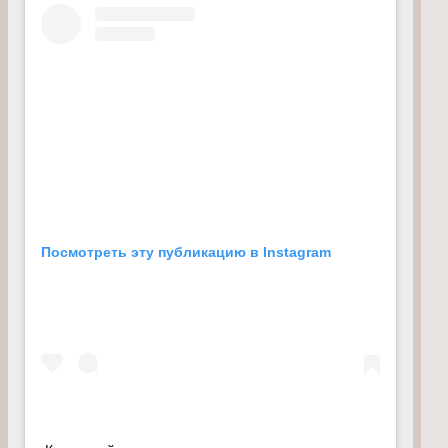
Посмотреть эту публикацию в Instagram