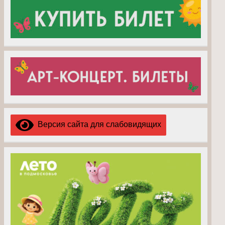
Версия сайта для слабовидящих