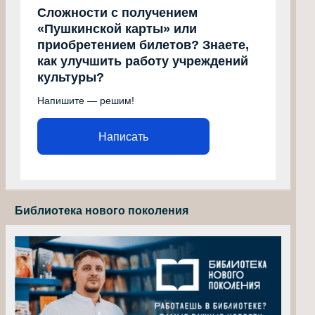
Сложности с получением
«Пушкинской карты» или
приобретением билетов? Знаете,
как улучшить работу учреждений
культуры?
Напишите — решим!
Написать
Библиотека нового поколения