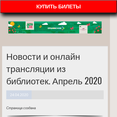
КУПИТЬ БИЛЕТЫ
Новости и онлайн
трансляции из
библиотек. Апрель 2020
24.04.2020
Страница создана