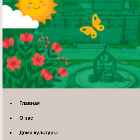
Главная
О нас
Дома культуры