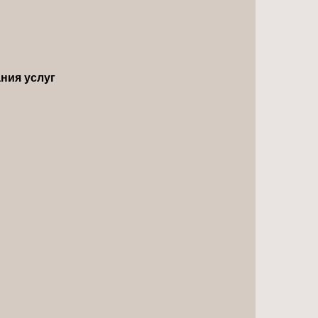
ния услуг