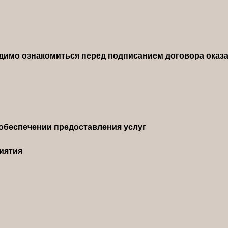
димо ознакомиться перед подписанием договора оказа
обеспечении предоставления услуг
иятия