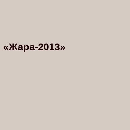
 «Жара-2013»