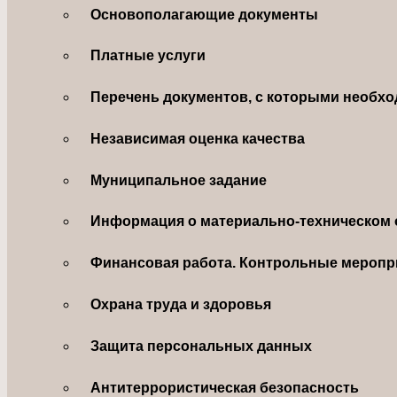
Основополагающие документы
Платные услуги
Перечень документов, с которыми необхо
Независимая оценка качества
Муниципальное задание
Информация о материально-техническом 
Финансовая работа. Контрольные меропр
Охрана труда и здоровья
Защита персональных данных
Антитеррористическая безопасность