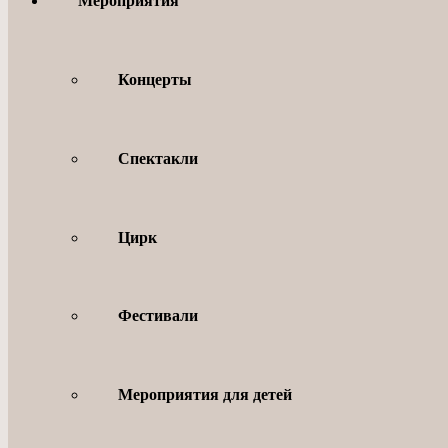
Мероприятия
Концерты
Спектакли
Цирк
Фестивали
Мероприятия для детей