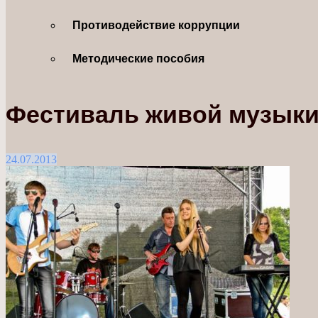
Противодействие коррупции
Методические пособия
Фестиваль живой музыки
24.07.2013