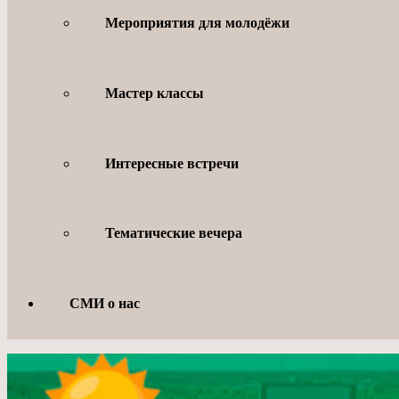
Мероприятия для молодёжи
Мастер классы
Интересные встречи
Тематические вечера
СМИ о нас