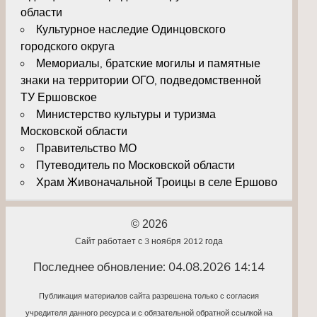
области
Культурное наследие Одинцовского
городского округа
Мемориалы, братские могилы и памятные
знаки на территории ОГО, подведомственной
ТУ Ершовское
Министерство культуры и туризма
Московской области
Правительство МО
Путеводитель по Московской области
Храм Живоначальной Троицы в селе Ершово
© 2026
Сайт работает с 3 ноября 2012 года
Последнее обновление: 04.08.2026 14:14
Публикация материалов сайта разрешена только с согласия
учредителя данного ресурса и с обязательной обратной ссылкой на