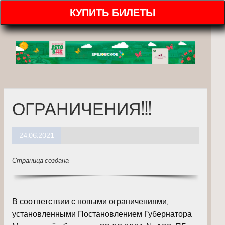
КУПИТЬ БИЛЕТЫ
ОГРАНИЧЕНИЯ!!!
24.06.2021
Страница создана
В соответствии с новыми ограничениями,
установленными Постановлением Губернатора