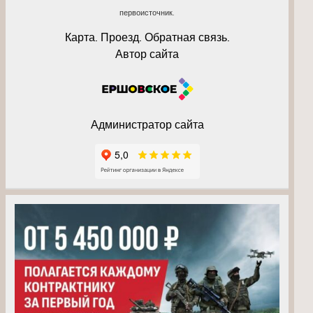
первоисточник.
Карта. Проезд. Обратная связь.
Автор сайта
Администратор сайта