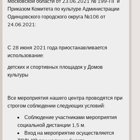
Московской области от 23.06.2021 № 199-ПГ и
Приказом Комитета по культуре Администрации
Одинцовского городского округа №106 от
24.06.2021:
С 28 июня 2021 года приостанавливается
использование:
детских и спортивных площадок у Домов
культуры
Все мероприятия нашего центра проводятся при
строгом соблюдении следующих условий:
Соблюдение участниками мероприятия
социальной дистанции 1,5 м.
Вход на мероприятие осуществляется