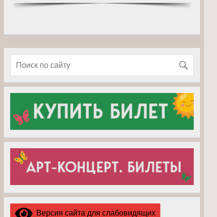
Версия сайта для слабовидящих