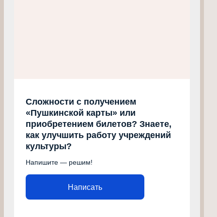
Сложности с получением
«Пушкинской карты» или
приобретением билетов? Знаете,
как улучшить работу учреждений
культуры?
Напишите — решим!
Написать