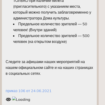
ТОЛЬКО при наличии билета
(пригласительного) с указанием места,
который можно получить заблаговременно у
администратора Дома культуры.
Предельное количество зрителей — 50
человек! (Внутри зданий)
Предельное количество зрителей — 500
человек (на открытом воздухе)
Следите за афишами наших мероприятий на
нашем официальном сайте и на наших страницах
в социальных сетях.
приказ 106 от 24.06.2021