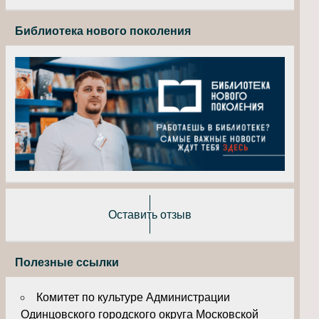
Библиотека нового поколения
Оставить отзыв
Полезные ссылки
Комитет по культуре Администрации
Одинцовского городского округа Московской