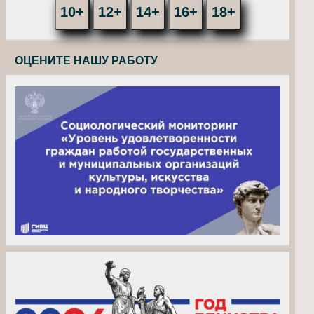
10+
12+
14+
16+
18+
ОЦЕНИТЕ НАШУ РАБОТУ