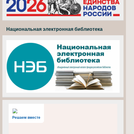
Национальная электронная библиотека
Решаем вместе