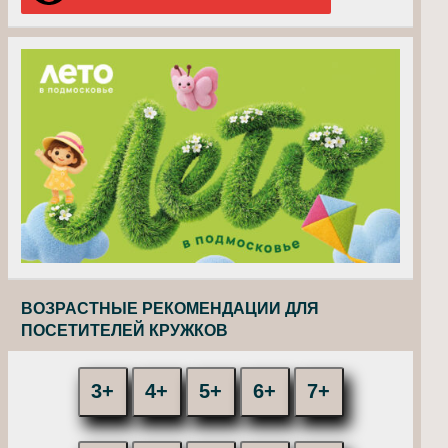
ВОЗРАСТНЫЕ РЕКОМЕНДАЦИИ ДЛЯ
ПОСЕТИТЕЛЕЙ КРУЖКОВ
3+
4+
5+
6+
7+