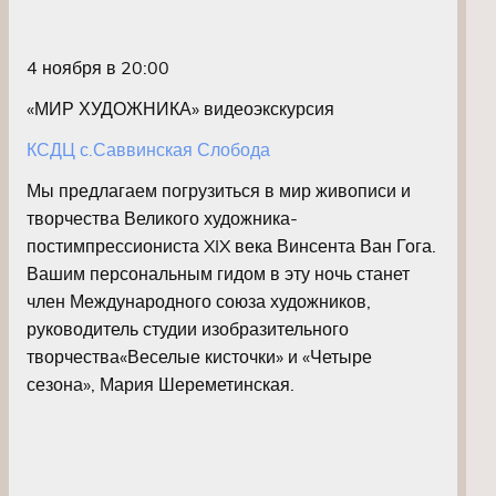
4 ноября в 20:00
«МИР ХУДОЖНИКА» видеоэкскурсия
КСДЦ с.Саввинская Слобода
Мы предлагаем погрузиться в мир живописи и
творчества Великого художника-
постимпрессиониста XIX века Винсента Ван Гога.
Вашим персональным гидом в эту ночь станет
член Международного союза художников,
руководитель студии изобразительного
творчества«Веселые кисточки» и «Четыре
сезона», Мария Шереметинская.