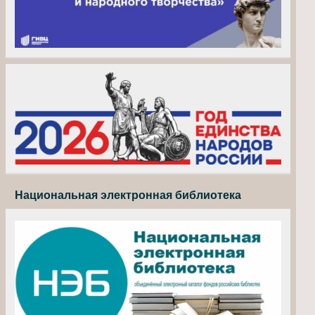
Национальная электронная библиотека