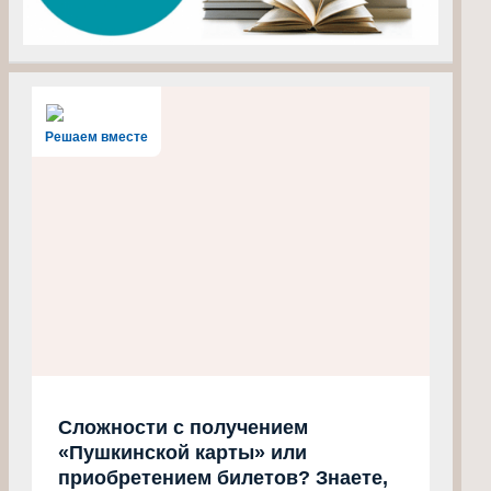
Решаем вместе
Сложности с получением
«Пушкинской карты» или
приобретением билетов? Знаете,