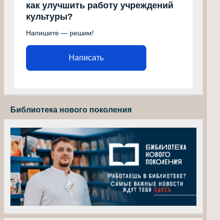
как улучшить работу учреждений
культуры?
Напишите — решим!
Написать
Библиотека нового поколения