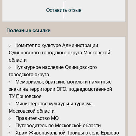
Оставить отзыв
Полезные ссылки
Комитет по культуре Администрации
Одинцовского городского округа Московской
области
Культурное наследие Одинцовского
городского округа
Мемориалы, братские могилы и памятные
знаки на территории ОГО, подведомственной
ТУ Ершовское
Министерство культуры и туризма
Московской области
Правительство МО
Путеводитель по Московской области
Храм Живоначальной Троицы в селе Ершово