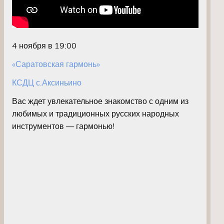
4 ноября в 19:00
«Саратовская гармонь»
КСДЦ с.Аксиньино
Вас ждет увлекательное знакомство с одним из
любимых и традиционных русских народных
инструментов — гармонью!