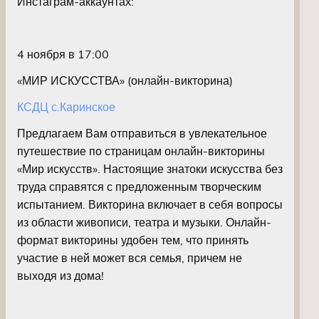
Инстаграм-аккаунтах:
4 ноября в 17:00
«МИР ИСКУССТВА» (онлайн-викторина)
КСДЦ с.Каринское
Предлагаем Вам отправиться в увлекательное
путешествие по страницам онлайн-викторины
«Мир искусств». Настоящие знатоки искусства без
труда справятся с предложенным творческим
испытанием. Викторина включает в себя вопросы
из области живописи, театра и музыки. Онлайн-
формат викторины удобен тем, что принять
участие в ней может вся семья, причем не
выходя из дома!