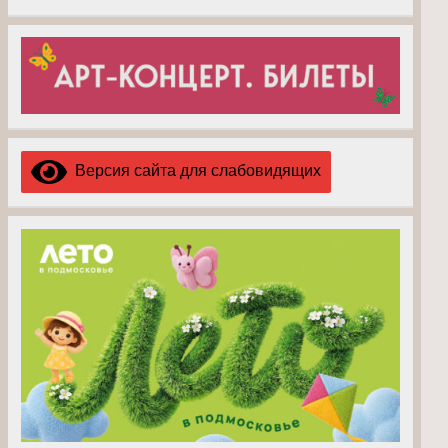
Версия сайта для слабовидящих