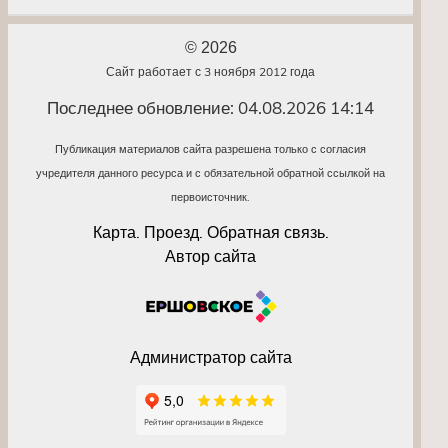
© 2026
Сайт работает с 3 ноября 2012 года
Последнее обновление: 04.08.2026 14:14
Публикация материалов сайта разрешена только с согласия
учредителя данного ресурса и с обязательной обратной ссылкой на
первоисточник.
Карта. Проезд. Обратная связь.
Автор сайта
Администратор сайта