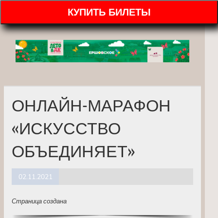
КУПИТЬ БИЛЕТЫ
ОНЛАЙН-МАРАФОН
«ИСКУССТВО
ОБЪЕДИНЯЕТ»
02.11.2021
Страница создана