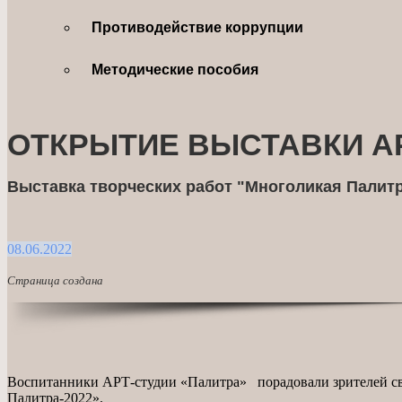
Противодействие коррупции
Методические пособия
ОТКРЫТИЕ ВЫСТАВКИ АР
Выставка творческих работ "Многоликая Палитр
08.06.2022
Страница создана
Воспитанники АРТ-студии «Палитра» порадовали зрителей св
Палитра-2022».