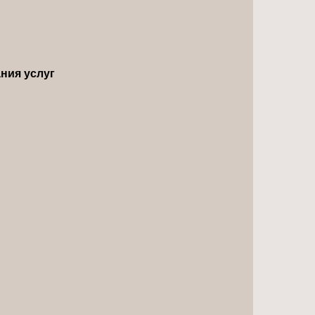
ния услуг