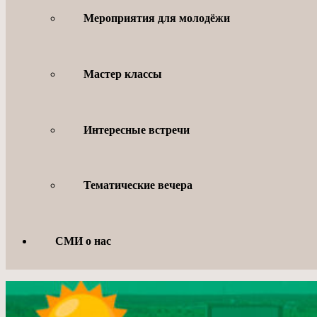
Мероприятия для молодёжи
Мастер классы
Интересные встречи
Тематические вечера
СМИ о нас