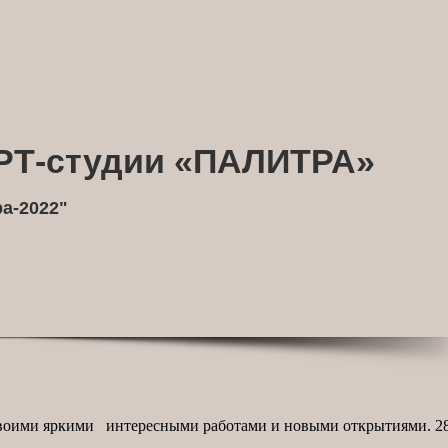
Т-студии «ПАЛИТРА»
а-2022"
оими яркими интересными работами и новыми открытиями. 28 