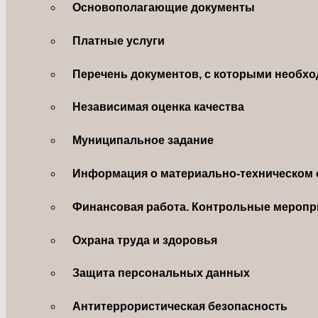
Основополагающие документы
Платные услуги
Перечень документов, с которыми необхо
Независимая оценка качества
Муниципальное задание
Информация о материально-техническом 
Финансовая работа. Контрольные меропр
Охрана труда и здоровья
Защита персональных данных
Антитеррористическая безопасность