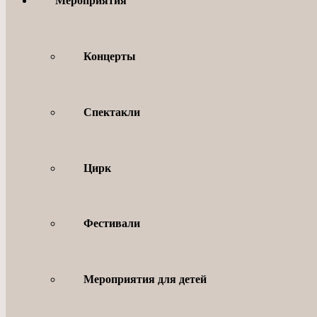
Мероприятия
Концерты
Спектакли
Цирк
Фестивали
Мероприятия для детей