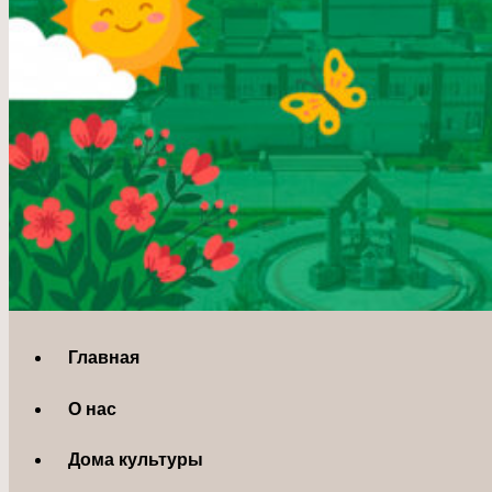
Главная
О нас
Дома культуры