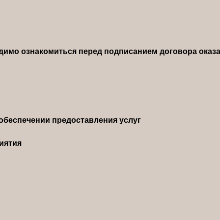
димо ознакомиться перед подписанием договора оказа
обеспечении предоставления услуг
иятия