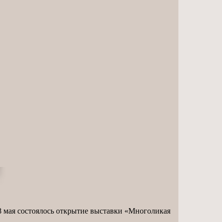
мая состоялось открытие выставки «Многоликая