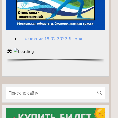
Положение 19.02.2022 Лыжня