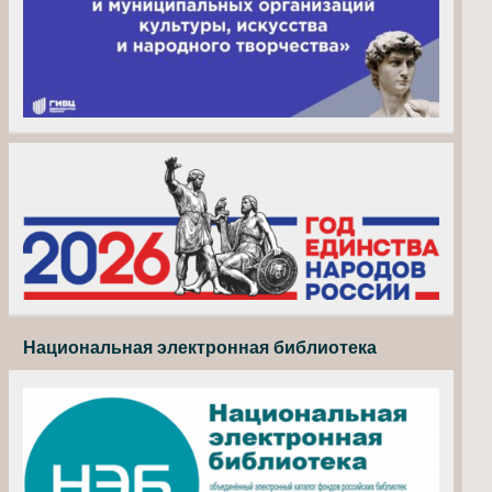
Национальная электронная библиотека