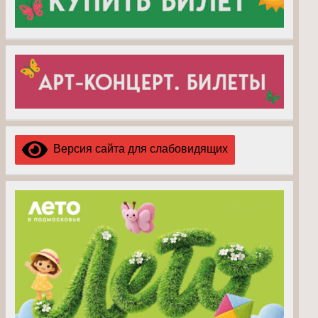
Версия сайта для слабовидящих