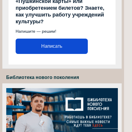
«Пушкинской карты» или
приобретением билетов? Знаете,
как улучшить работу учреждений
культуры?
Напишите — решим!
Написать
Библиотека нового поколения