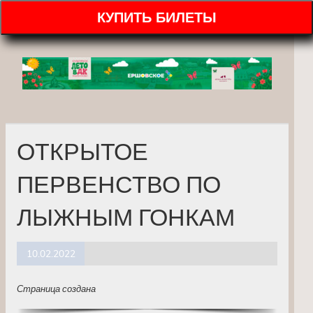
КУПИТЬ БИЛЕТЫ
ОТКРЫТОЕ
ПЕРВЕНСТВО ПО
ЛЫЖНЫМ ГОНКАМ
10.02.2022
Страница создана