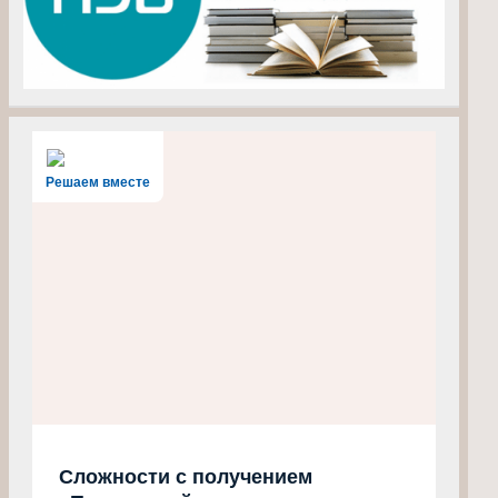
Решаем вместе
Сложности с получением