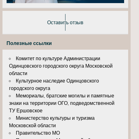
Оставить отзыв
Полезные ссылки
Комитет по культуре Администрации
Одинцовского городского округа Московской
области
Культурное наследие Одинцовского
городского округа
Мемориалы, братские могилы и памятные
знаки на территории ОГО, подведомственной
ТУ Ершовское
Министерство культуры и туризма
Московской области
Правительство МО