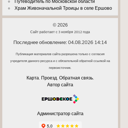
Путеводитель по Московской области
Храм Живоначальной Троицы в селе Ершово
© 2026
Сайт работает с 3 ноября 2012 года
Последнее обновление: 04.08.2026 14:14
Публикация материалов сайта разрешена только с согласия
учредителя данного ресурса и с обязательной обратной ссылкой на
первоисточник.
Карта. Проезд. Обратная связь.
Автор сайта
Администратор сайта