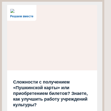
Решаем вместе
Сложности с получением
«Пушкинской карты» или
приобретением билетов? Знаете,
как улучшить работу учреждений
культуры?