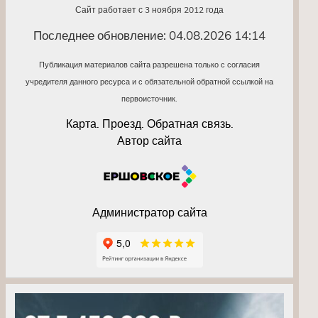
Сайт работает с 3 ноября 2012 года
Последнее обновление: 04.08.2026 14:14
Публикация материалов сайта разрешена только с согласия
учредителя данного ресурса и с обязательной обратной ссылкой на
первоисточник.
Карта. Проезд. Обратная связь.
Автор сайта
Администратор сайта