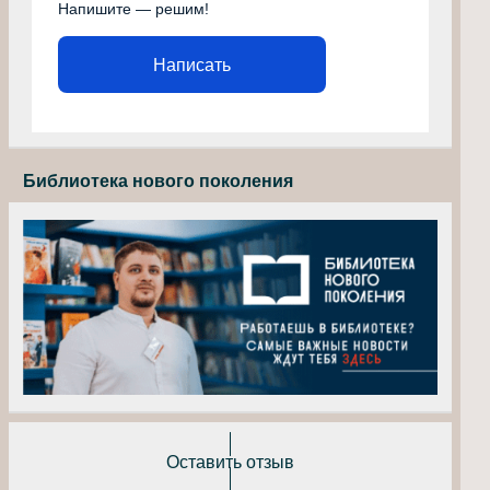
Напишите — решим!
Написать
Библиотека нового поколения
Оставить отзыв