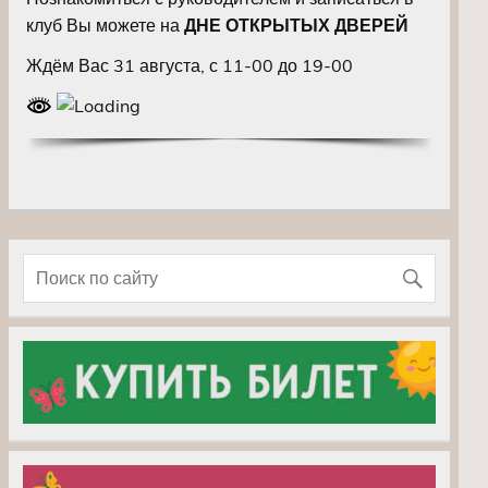
клуб Вы можете на
ДНЕ ОТКРЫТЫХ ДВЕРЕЙ
Ждём Вас 31 августа, с 11-00 до 19-00