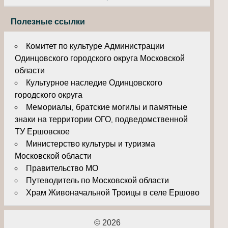
Полезные ссылки
Комитет по культуре Администрации
Одинцовского городского округа Московской
области
Культурное наследие Одинцовского
городского округа
Мемориалы, братские могилы и памятные
знаки на территории ОГО, подведомственной
ТУ Ершовское
Министерство культуры и туризма
Московской области
Правительство МО
Путеводитель по Московской области
Храм Живоначальной Троицы в селе Ершово
© 2026