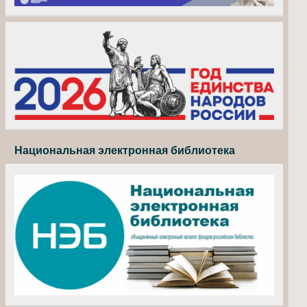
Национальная электронная библиотека