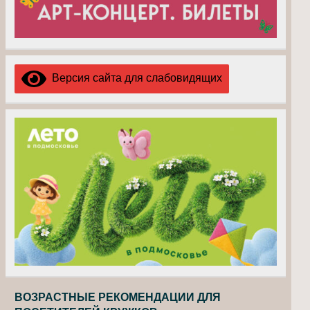
Версия сайта для слабовидящих
ВОЗРАСТНЫЕ РЕКОМЕНДАЦИИ ДЛЯ