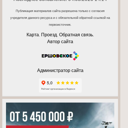
Публикация материалов сайта разрешена только с согласия
учредителя данного ресурса и с обязательной обратной ссылкой на
первоисточник.
Карта. Проезд. Обратная связь.
Автор сайта
Администратор сайта