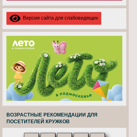
Версия сайта для слабовидящих
ВОЗРАСТНЫЕ РЕКОМЕНДАЦИИ ДЛЯ
ПОСЕТИТЕЛЕЙ КРУЖКОВ