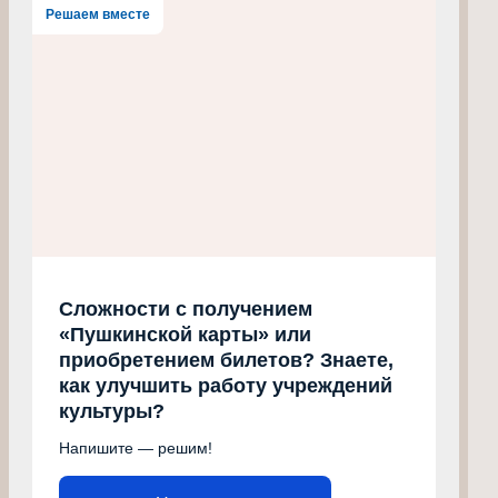
Решаем вместе
Сложности с получением
«Пушкинской карты» или
приобретением билетов? Знаете,
как улучшить работу учреждений
культуры?
Напишите — решим!