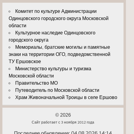
Комитет по культуре Администрации
Одинцовского городского округа Московской
области
Культурное наследие Одинцовского
городского округа
Мемориалы, братские могилы и памятные
знаки на территории ОГО, подведомственной
ТУ Ершовское
Министерство культуры и туризма
Московской области
Правительство МО
Путеводитель по Московской области
Храм Живоначальной Троицы в селе Ершово
© 2026
Сайт работает с 3 ноября 2012 года
Последнее обновление: 04.08.2026 14:14