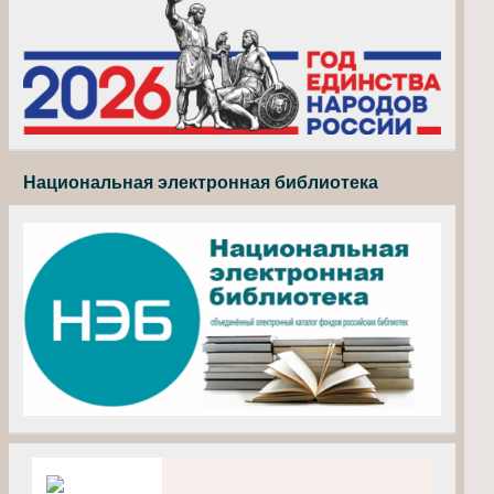
Национальная электронная библиотека