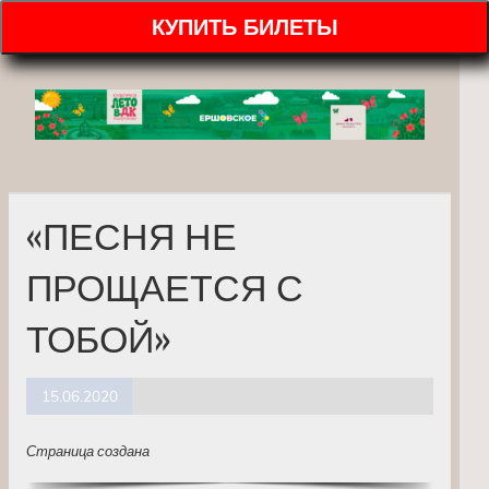
КУПИТЬ БИЛЕТЫ
«ПЕСНЯ НЕ
ПРОЩАЕТСЯ С
ТОБОЙ»
15.06.2020
Страница создана