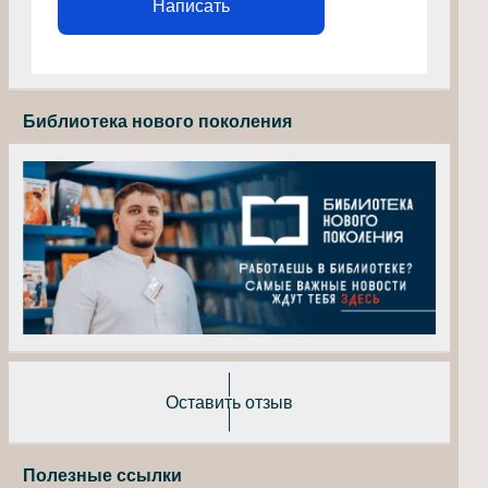
Написать
Библиотека нового поколения
Оставить отзыв
Полезные ссылки