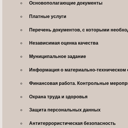
Основополагающие документы
Платные услуги
Перечень документов, с которыми необхо
Независимая оценка качества
Муниципальное задание
Информация о материально-техническом 
Финансовая работа. Контрольные меропр
Охрана труда и здоровья
Защита персональных данных
Антитеррористическая безопасность