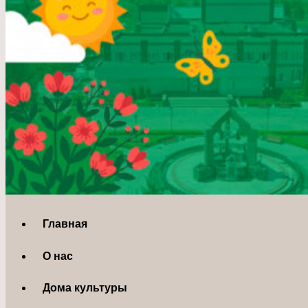
Главная
О нас
Дома культуры