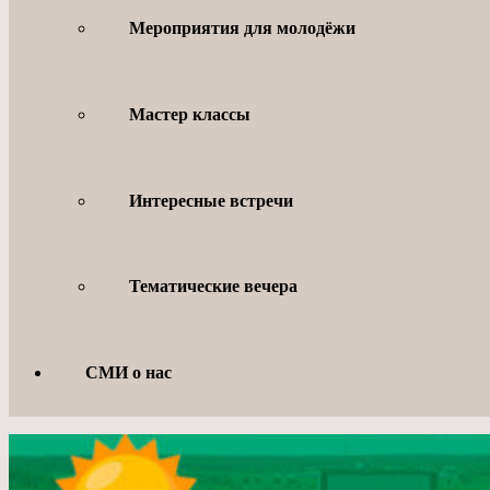
Мероприятия для молодёжи
Мастер классы
Интересные встречи
Тематические вечера
СМИ о нас