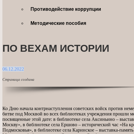
Противодействие коррупции
Методические пособия
ПО ВЕХАМ ИСТОРИИ
06.12.2022
Страница создана
Ко Дню начала контрнаступления советских войск против неме
битве под Москвой во всех библиотеках учреждения прошли м
посвященные этой дате: в библиотеке села Аксиньино – выстав
Москву», в библиотеке села Ершово – исторический час «На к
Подмосковья», в библиотеке села Каринское – выставка-память