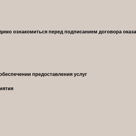
димо ознакомиться перед подписанием договора оказа
обеспечении предоставления услуг
иятия