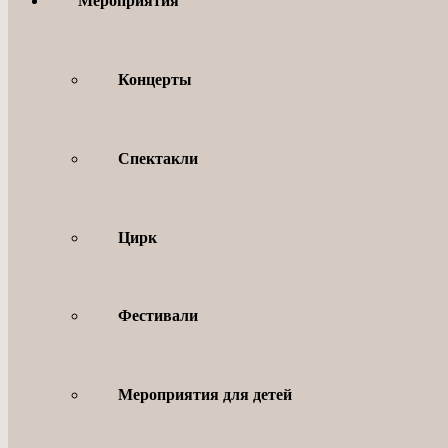
Мероприятия
Концерты
Спектакли
Цирк
Фестивали
Мероприятия для детей