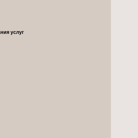
ния услуг