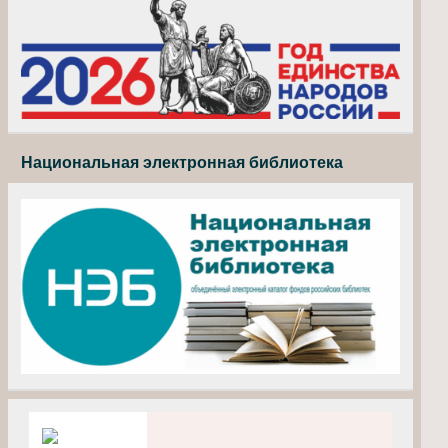
Национальная электронная библиотека