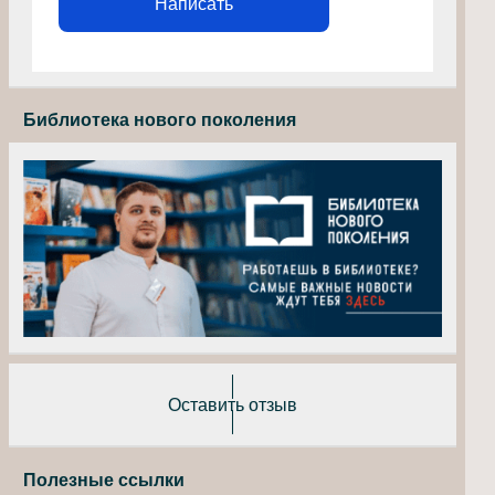
Написать
Библиотека нового поколения
Оставить отзыв
Полезные ссылки