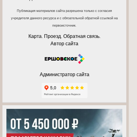
Публикация материалов сайта разрешена только с согласия
учредителя данного ресурса и с обязательной обратной ссылкой на
первоисточник.
Карта. Проезд. Обратная связь.
Автор сайта
Администратор сайта