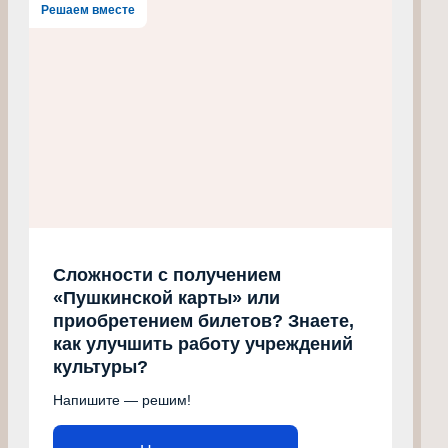
Решаем вместе
Сложности с получением
«Пушкинской карты» или
приобретением билетов? Знаете,
как улучшить работу учреждений
культуры?
Напишите — решим!