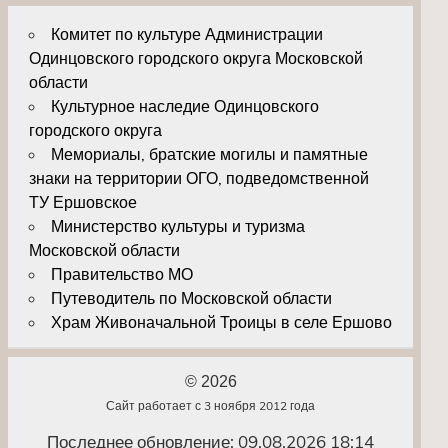
Комитет по культуре Администрации
Одинцовского городского округа Московской
области
Культурное наследие Одинцовского
городского округа
Мемориалы, братские могилы и памятные
знаки на территории ОГО, подведомственной
ТУ Ершовское
Министерство культуры и туризма
Московской области
Правительство МО
Путеводитель по Московской области
Храм Живоначальной Троицы в селе Ершово
© 2026
Сайт работает с 3 ноября 2012 года
Последнее обновление: 09.08.2026 18:14