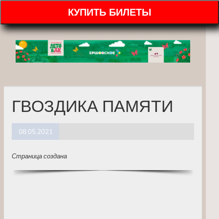
КУПИТЬ БИЛЕТЫ
ГВОЗДИКА ПАМЯТИ
08.05.2021
Страница создана