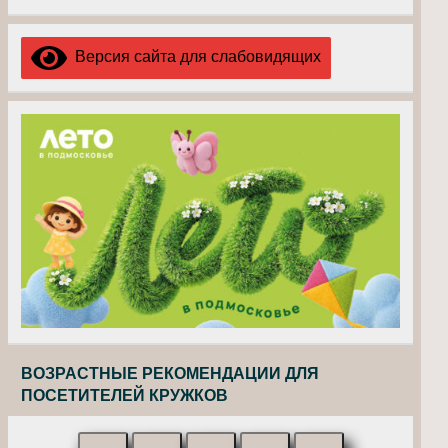
Версия сайта для слабовидящих
ВОЗРАСТНЫЕ РЕКОМЕНДАЦИИ ДЛЯ
ПОСЕТИТЕЛЕЙ КРУЖКОВ