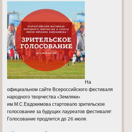
На
официальном сайте Всероссийского фестиваля
народного творчества «Земляки»
им.М.С.Евдокимова стартовало зрительское
голосование за будущих лауреатов фестиваля!
Голосование продлится до 26 июля.
⠀