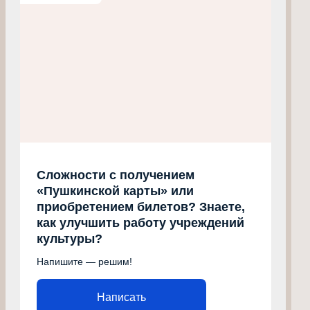
Сложности с получением
«Пушкинской карты» или
приобретением билетов? Знаете,
как улучшить работу учреждений
культуры?
Напишите — решим!
Написать