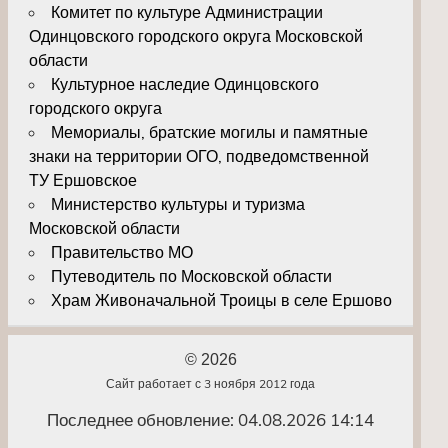
Комитет по культуре Администрации
Одинцовского городского округа Московской
области
Культурное наследие Одинцовского
городского округа
Мемориалы, братские могилы и памятные
знаки на территории ОГО, подведомственной
ТУ Ершовское
Министерство культуры и туризма
Московской области
Правительство МО
Путеводитель по Московской области
Храм Живоначальной Троицы в селе Ершово
© 2026
Сайт работает с 3 ноября 2012 года
Последнее обновление: 04.08.2026 14:14