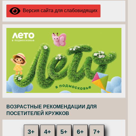
Версия сайта для слабовидящих
ВОЗРАСТНЫЕ РЕКОМЕНДАЦИИ ДЛЯ
ПОСЕТИТЕЛЕЙ КРУЖКОВ
3+
4+
5+
6+
7+