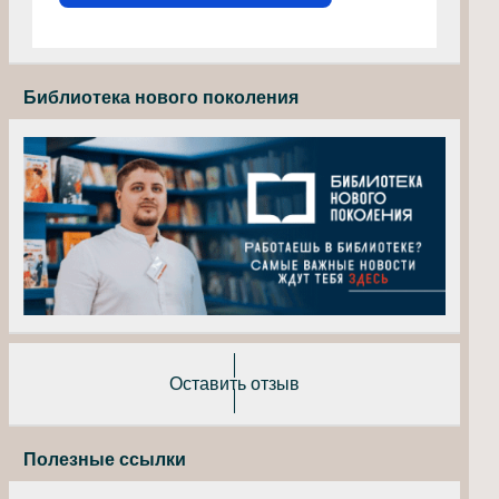
Библиотека нового поколения
Оставить отзыв
Полезные ссылки