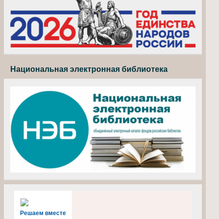
Национальная электронная библиотека
Решаем вместе