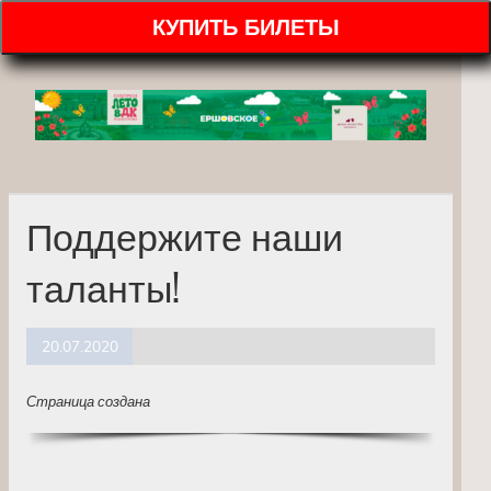
КУПИТЬ БИЛЕТЫ
Поддержите наши
таланты!
20.07.2020
Страница создана