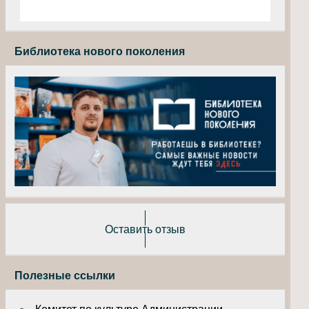
Библиотека нового поколения
Оставить отзыв
Полезные ссылки
Комитет по культуре Администрации