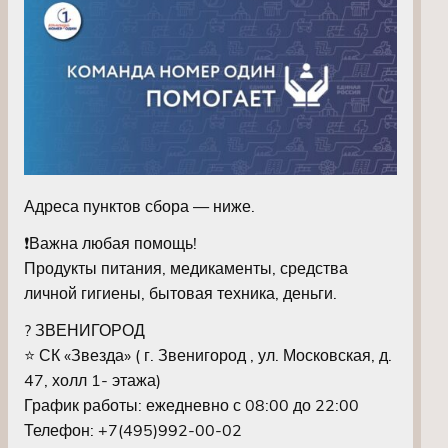
Адреса пунктов сбора — ниже.
❗️Важна любая помощь!
Продукты питания, медикаменты, средства
личной гигиены, бытовая техника, деньги.
? ЗВЕНИГОРОД
⭐️ СК «Звезда» ( г. Звенигород , ул. Московская, д.
47, холл 1- этажа)
График работы: ежедневно с 08:00 до 22:00
Телефон: +7(495)992-00-02