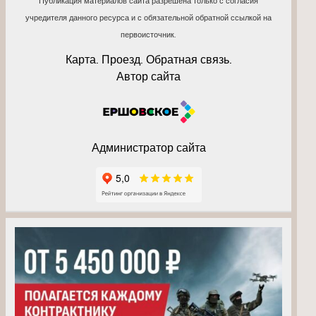
Публикация материалов сайта разрешена только с согласия
учредителя данного ресурса и с обязательной обратной ссылкой на
первоисточник.
Карта. Проезд. Обратная связь.
Автор сайта
Администратор сайта