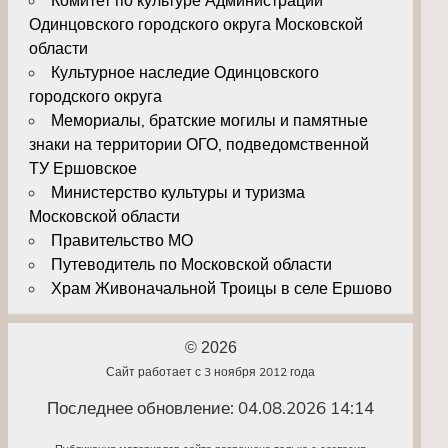
Одинцовского городского округа Московской
области
Культурное наследие Одинцовского
городского округа
Мемориалы, братские могилы и памятные
знаки на территории ОГО, подведомственной
ТУ Ершовское
Министерство культуры и туризма
Московской области
Правительство МО
Путеводитель по Московской области
Храм Живоначальной Троицы в селе Ершово
© 2026
Сайт работает с 3 ноября 2012 года
Последнее обновление: 04.08.2026 14:14