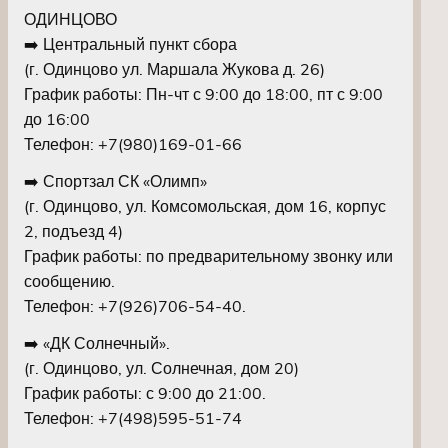
ОДИНЦОВО
➡️ Центральный пункт сбора
(г. Одинцово ул. Маршала Жукова д. 26)
График работы: Пн-чт с 9:00 до 18:00, пт с 9:00
до 16:00
Телефон: +7(980)169-01-66
➡️ Спортзал СК «Олимп»
(г. Одинцово, ул. Комсомольская, дом 16, корпус
2, подъезд 4)
График работы: по предварительному звонку или
сообщению.
Телефон: +7(926)706-54-40.
➡️ «ДК Солнечный».
(г. Одинцово, ул. Солнечная, дом 20)
График работы: с 9:00 до 21:00.
Телефон: +7(498)595-51-74