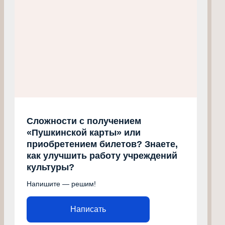
Сложности с получением
«Пушкинской карты» или
приобретением билетов? Знаете,
как улучшить работу учреждений
культуры?
Напишите — решим!
Написать