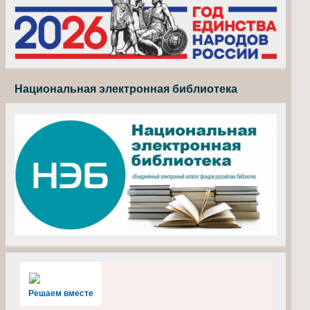
Национальная электронная библиотека
Решаем вместе