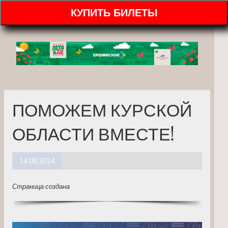
КУПИТЬ БИЛЕТЫ
ПОМОЖЕМ КУРСКОЙ
ОБЛАСТИ ВМЕСТЕ!
14.08.2024
Страница создана