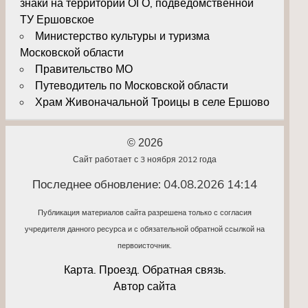
знаки на территории ОГО, подведомственной
ТУ Ершовское
Министерство культуры и туризма
Московской области
Правительство МО
Путеводитель по Московской области
Храм Живоначальной Троицы в селе Ершово
© 2026
Сайт работает с 3 ноября 2012 года
Последнее обновление: 04.08.2026 14:14
Публикация материалов сайта разрешена только с согласия
учредителя данного ресурса и с обязательной обратной ссылкой на
первоисточник.
Карта. Проезд. Обратная связь.
Автор сайта