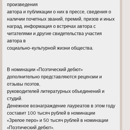
произведения
автора и публикации о них в прессе, сведения о
наличии почетных званий, премий, призов и иных
наград, информация о встречах автора с
читателями и другие свидетельства участия
автора в
социально-культурной жизни общества.
В номинации «Поэтический дебют»
дополнительно представляются рецензии и
отзывы поэтов,
руководителей литературных объединений и
студий.
Денежное вознаграждение лауреатов в этом году
составит 100 тысяч рублей в номинации
«Зрелое перо» и 50 тысяч рублей в номинации
«Поэтический дебют».