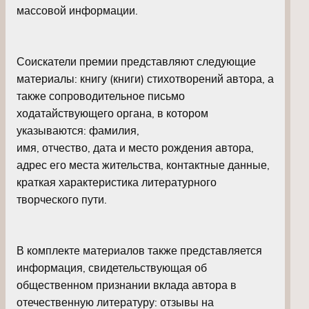
массовой информации.
Соискатели премии представляют следующие
материалы: книгу (книги) стихотворений автора, а
также сопроводительное письмо
ходатайствующего органа, в котором
указываются: фамилия,
имя, отчество, дата и место рождения автора,
адрес его места жительства, контактные данные,
краткая характеристика литературного
творческого пути.
В комплекте материалов также представляется
информация, свидетельствующая об
общественном признании вклада автора в
отечественную литературу: отзывы на