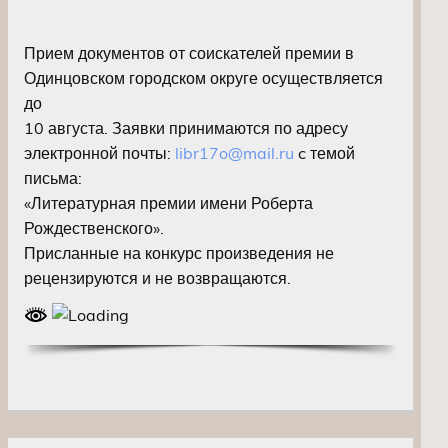
Прием документов от соискателей премии в
Одинцовском городском округе осуществляется
до
10 августа. Заявки принимаются по адресу
электронной почты:
libr17o@mail.ru
c темой
письма:
«Литературная премии имени Роберта
Рождественского».
Присланные на конкурс произведения не
рецензируются и не возвращаются.