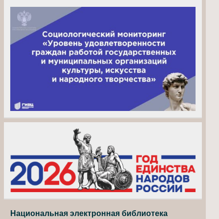
Национальная электронная библиотека