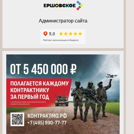
Администратор сайта