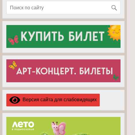
Версия сайта для слабовидящих