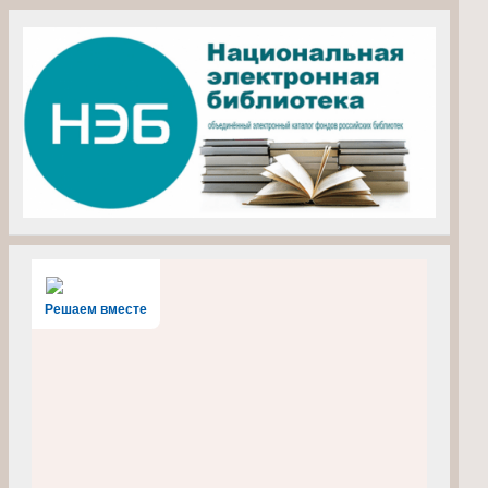
Решаем вместе