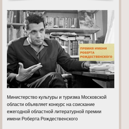
Министерство культуры и туризма Московской
области объявляет конкурс на соискание
ежегодной областной литературной премии
имени Роберта Рождественского