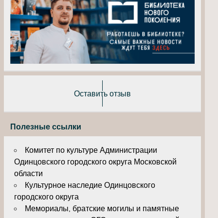
Оставить отзыв
Полезные ссылки
Комитет по культуре Администрации
Одинцовского городского округа Московской
области
Культурное наследие Одинцовского
городского округа
Мемориалы, братские могилы и памятные