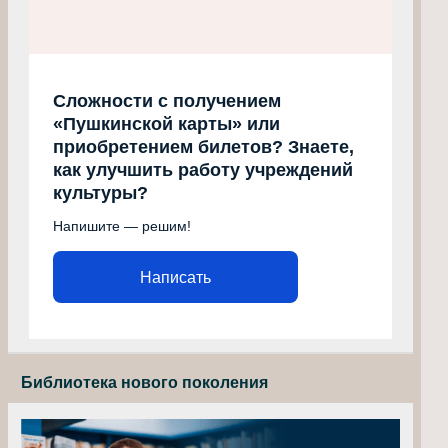
Сложности с получением
«Пушкинской карты» или
приобретением билетов? Знаете,
как улучшить работу учреждений
культуры?
Напишите — решим!
Написать
Библиотека нового поколения