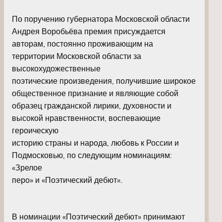
По поручению губернатора Московской области
Андрея Воробьёва премия присуждается
авторам, постоянно проживающим на
территории Московской области за
высокохудожественные
поэтические произведения, получившие широкое
общественное признание и являющие собой
образец гражданской лирики, духовности и
высокой нравственности, воспевающие
героическую
историю страны и народа, любовь к России и
Подмосковью, по следующим номинациям:
«Зрелое
перо» и «Поэтический дебют».
В номинации «Поэтический дебют» принимают