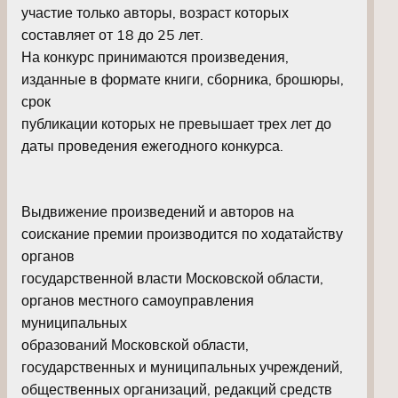
участие только авторы, возраст которых
составляет от 18 до 25 лет.
На конкурс принимаются произведения,
изданные в формате книги, сборника, брошюры,
срок
публикации которых не превышает трех лет до
даты проведения ежегодного конкурса.
Выдвижение произведений и авторов на
соискание премии производится по ходатайству
органов
государственной власти Московской области,
органов местного самоуправления
муниципальных
образований Московской области,
государственных и муниципальных учреждений,
общественных организаций, редакций средств