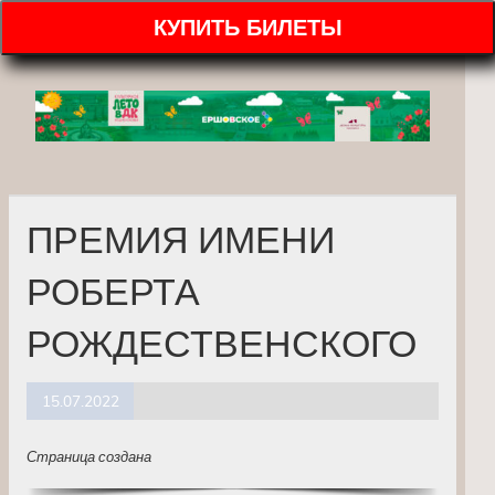
КУПИТЬ БИЛЕТЫ
ПРЕМИЯ ИМЕНИ
РОБЕРТА
РОЖДЕСТВЕНСКОГО
15.07.2022
Страница создана