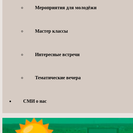
Мероприятия для молодёжи
Мастер классы
Интересные встречи
Тематические вечера
СМИ о нас