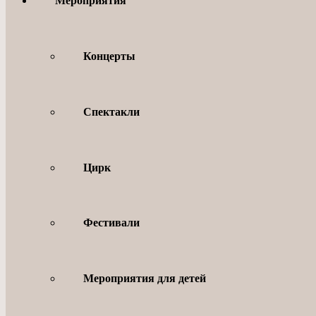
Мероприятия
Концерты
Спектакли
Цирк
Фестивали
Мероприятия для детей