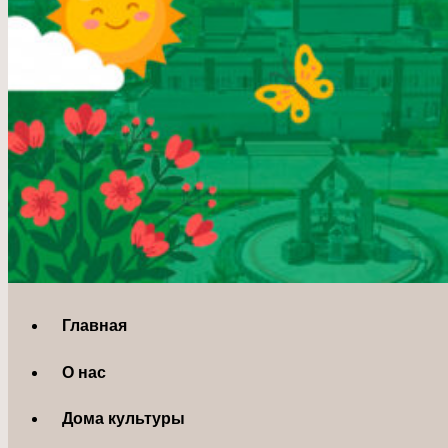
Главная
О нас
Дома культуры