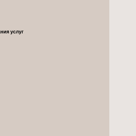
ния услуг