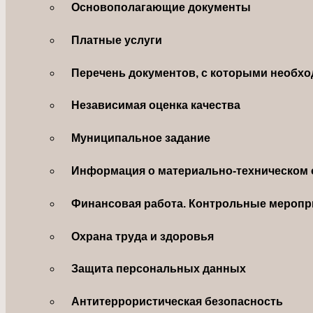
Основополагающие документы
Платные услуги
Перечень документов, с которыми необхо
Независимая оценка качества
Муниципальное задание
Информация о материально-техническом 
Финансовая работа. Контрольные меропр
Охрана труда и здоровья
Защита персональных данных
Антитеррористическая безопасность