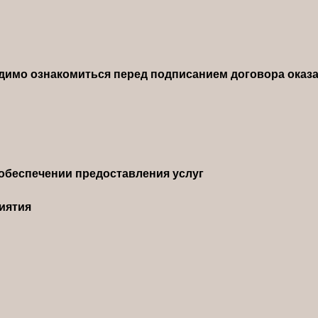
димо ознакомиться перед подписанием договора оказа
обеспечении предоставления услуг
иятия