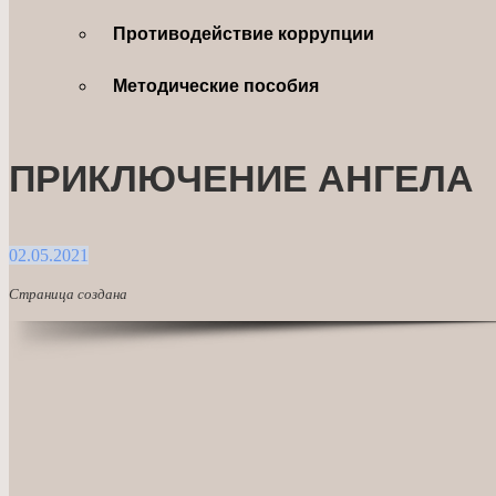
Противодействие коррупции
Методические пособия
ПРИКЛЮЧЕНИЕ АНГЕЛА
02.05.2021
Страница создана