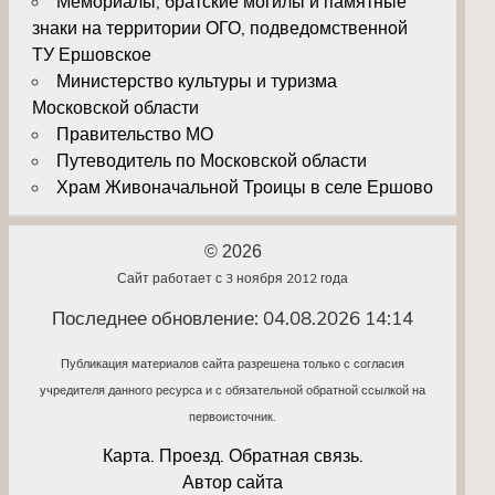
Мемориалы, братские могилы и памятные
знаки на территории ОГО, подведомственной
ТУ Ершовское
Министерство культуры и туризма
Московской области
Правительство МО
Путеводитель по Московской области
Храм Живоначальной Троицы в селе Ершово
© 2026
Сайт работает с 3 ноября 2012 года
Последнее обновление: 04.08.2026 14:14
Публикация материалов сайта разрешена только с согласия
учредителя данного ресурса и с обязательной обратной ссылкой на
первоисточник.
Карта. Проезд. Обратная связь.
Автор сайта