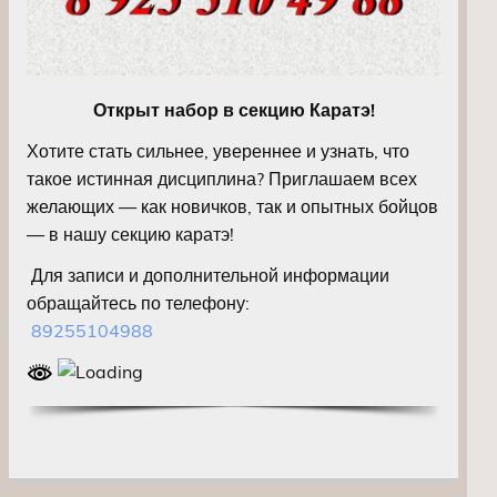
Открыт набор в секцию Каратэ!
Хотите стать сильнее, увереннее и узнать, что
такое истинная дисциплина? Приглашаем всех
желающих — как новичков, так и опытных бойцов
— в нашу секцию каратэ!
Для записи и дополнительной информации
обращайтесь по телефону:
89255104988