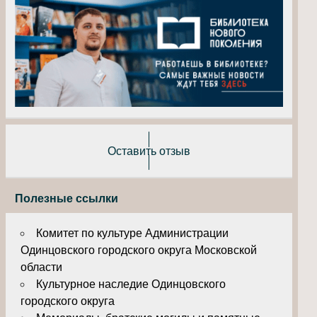
Оставить отзыв
Полезные ссылки
Комитет по культуре Администрации
Одинцовского городского округа Московской
области
Культурное наследие Одинцовского
городского округа