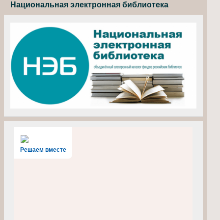
Национальная электронная библиотека
Решаем вместе