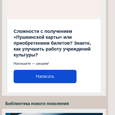
Сложности с получением
«Пушкинской карты» или
приобретением билетов? Знаете,
как улучшить работу учреждений
культуры?
Напишите — решим!
Написать
Библиотека нового поколения