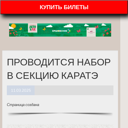
КУПИТЬ БИЛЕТЫ
ПРОВОДИТСЯ НАБОР
В СЕКЦИЮ КАРАТЭ
11.03.2025
Страница создана