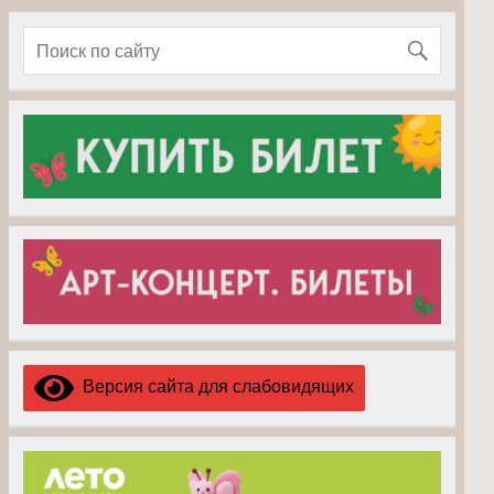
Версия сайта для слабовидящих