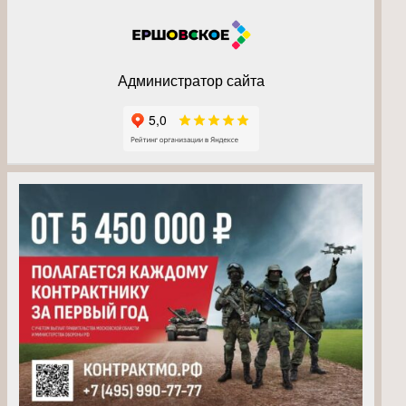
Администратор сайта