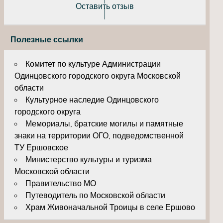
Оставить отзыв
Полезные ссылки
Комитет по культуре Администрации
Одинцовского городского округа Московской
области
Культурное наследие Одинцовского
городского округа
Мемориалы, братские могилы и памятные
знаки на территории ОГО, подведомственной
ТУ Ершовское
Министерство культуры и туризма
Московской области
Правительство МО
Путеводитель по Московской области
Храм Живоначальной Троицы в селе Ершово