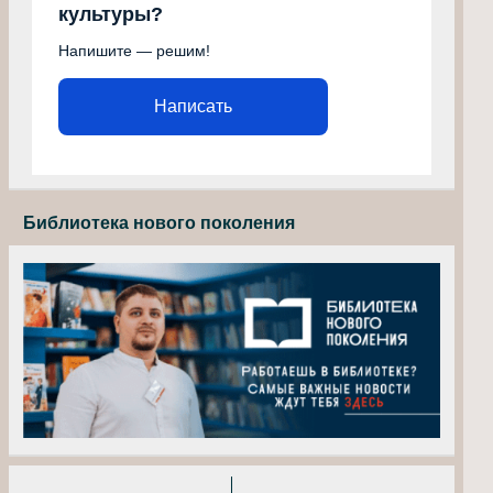
культуры?
Напишите — решим!
Написать
Библиотека нового поколения