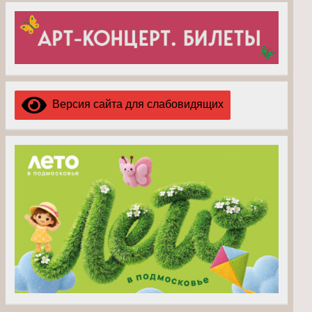
Версия сайта для слабовидящих