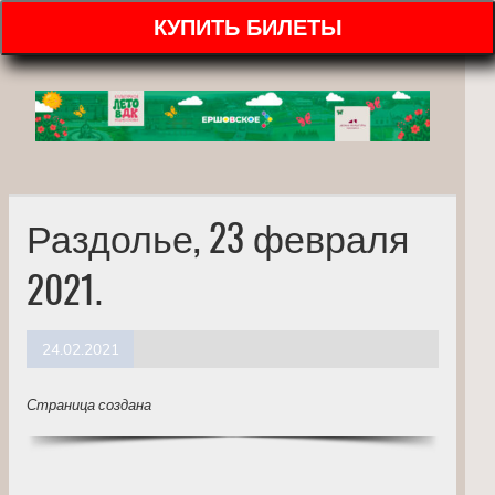
КУПИТЬ БИЛЕТЫ
Раздолье, 23 февраля
2021.
24.02.2021
Страница создана