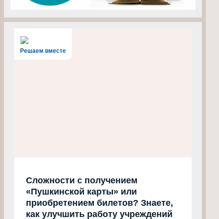
Решаем вместе
Сложности с получением
«Пушкинской карты» или
приобретением билетов? Знаете,
как улучшить работу учреждений