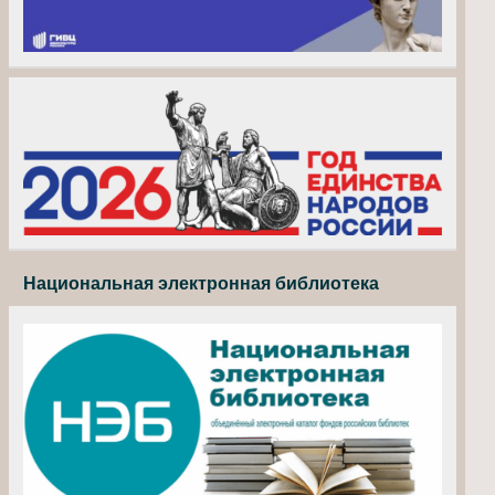
Национальная электронная библиотека