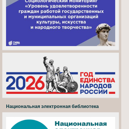
Национальная электронная библиотека