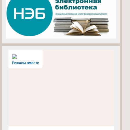
Решаем вместе