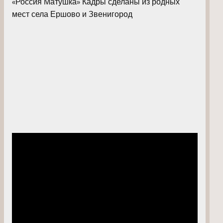
«Россия Матушка» Кадры сделаны из родных
мест села Ершово и Звенигород