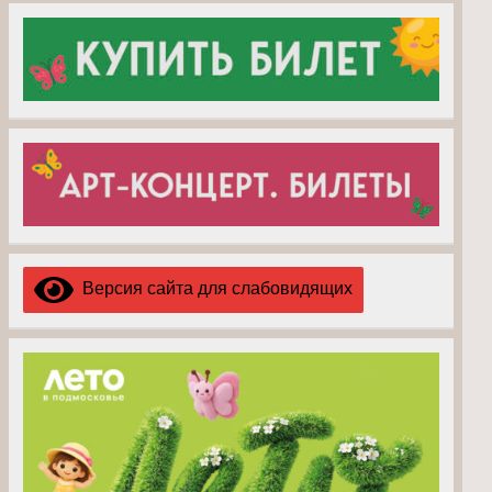
Версия сайта для слабовидящих