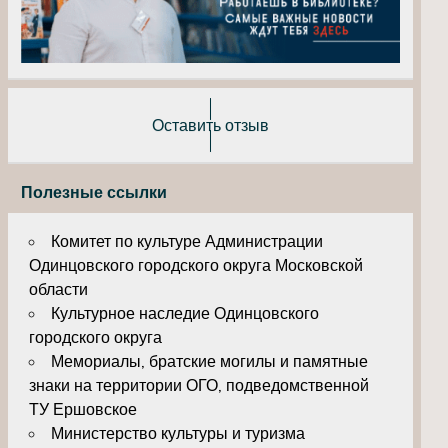
Оставить отзыв
Полезные ссылки
Комитет по культуре Администрации
Одинцовского городского округа Московской
области
Культурное наследие Одинцовского
городского округа
Мемориалы, братские могилы и памятные
знаки на территории ОГО, подведомственной
ТУ Ершовское
Министерство культуры и туризма