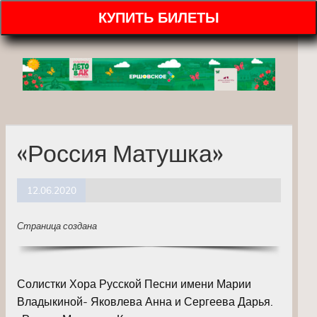
КУПИТЬ БИЛЕТЫ
«Россия Матушка»
12.06.2020
Страница создана
Солистки Хора Русской Песни имени Марии
Владыкиной- Яковлева Анна и Сергеева Дарья.