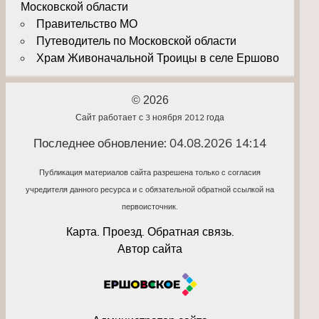
Московской области
Правительство МО
Путеводитель по Московской области
Храм Живоначальной Троицы в селе Ершово
© 2026
Сайт работает с 3 ноября 2012 года
Последнее обновление: 04.08.2026 14:14
Публикация материалов сайта разрешена только с согласия
учредителя данного ресурса и с обязательной обратной ссылкой на
первоисточник.
Карта. Проезд. Обратная связь.
Автор сайта