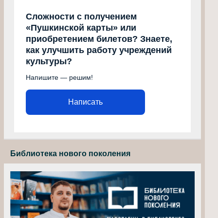
Сложности с получением
«Пушкинской карты» или
приобретением билетов? Знаете,
как улучшить работу учреждений
культуры?
Напишите — решим!
Написать
Библиотека нового поколения