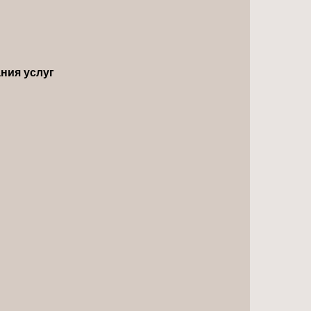
ния услуг