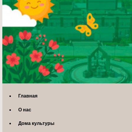
Главная
О нас
Дома культуры