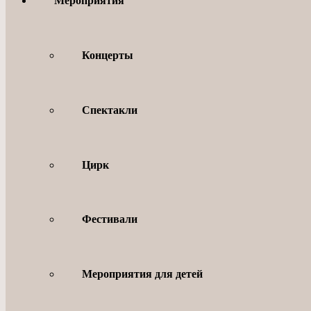
Мероприятия
Концерты
Спектакли
Цирк
Фестивали
Мероприятия для детей