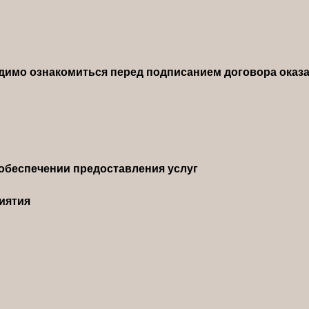
димо ознакомиться перед подписанием договора оказа
обеспечении предоставления услуг
иятия