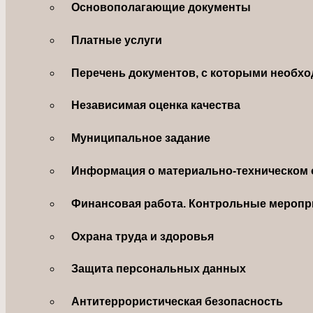
Основополагающие документы
Платные услуги
Перечень документов, с которыми необхо
Независимая оценка качества
Муниципальное задание
Информация о материально-техническом 
Финансовая работа. Контрольные меропр
Охрана труда и здоровья
Защита персональных данных
Антитеррористическая безопасность