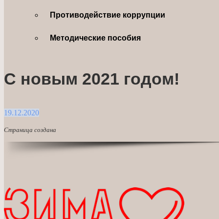
Противодействие коррупции
Методические пособия
С новым 2021 годом!
19.12.2020
Страница создана