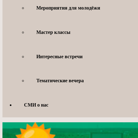
Мероприятия для молодёжи
Мастер классы
Интересные встречи
Тематические вечера
СМИ о нас