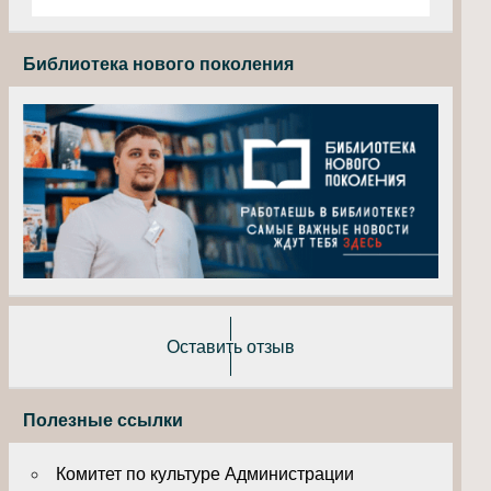
Библиотека нового поколения
Оставить отзыв
Полезные ссылки
Комитет по культуре Администрации