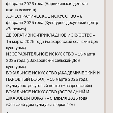
февраля 2025 года (Барвихинская детская
школа искусств)
ХОРЕОГРАФИЧЕСКОЕ ИСКУССТВО – 8
февраля 2025 года (Культурно-досуговый центр
«Заречье»)
ДЕКОРАТИВНО-ПРИКЛАДНОЕ ИСКУССТВО –
15 марта 2025 года («Захаровский сельский Дом
культуры»)
ИЗОБРАЗИТЕЛЬНОЕ ИСКУССТВО – 15 марта
2025 года («Захаровский сельский Дом
культуры»)
ВОКАЛЬНОЕ ИСКУССТВО (АКАДЕМИЧЕСКИЙ И
НАРОДНЫЙ ВОКАЛ) – 15 марта 2025 года
(Культурно-досуговый центр «Назарьевский»)
ВОКАЛЬНОЕ ИСКУССТВО (ЭСТРАДНЫЙ И
ДЖАЗОВЫЙ ВОКАЛ) – 5 апреля 2025 года
(Сельский Дом культуры «Горки-10»).