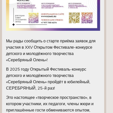
Мы рады сообщить о старте приёма заявок для
участия в XXV Открытом Фестивале-конкурсе
детского и молодёжного творчества
«Серебряный Олень»!
В 2025 году Открытый Фестиваль-конкурс
детского и молодёжного творчества
«Серебряный Олень» пройдёт в юбилейный,
СЕРЕБРЯНЫЙ, 25-й раз!
Это настоящее «творческое пространство», в
котором участники, их педагоги, члены жюри и
приглашённые гости обмениваются опытом,