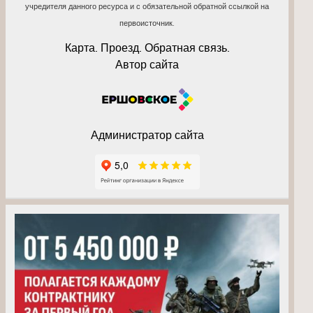
учредителя данного ресурса и с обязательной обратной ссылкой на
первоисточник.
Карта. Проезд. Обратная связь.
Автор сайта
Администратор сайта