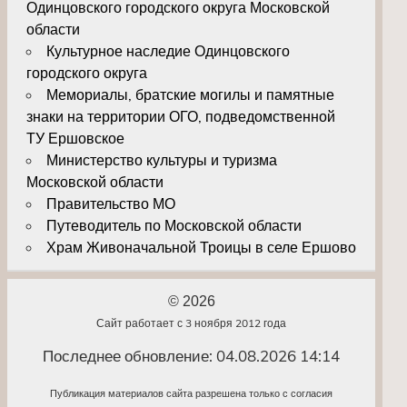
Одинцовского городского округа Московской
области
Культурное наследие Одинцовского
городского округа
Мемориалы, братские могилы и памятные
знаки на территории ОГО, подведомственной
ТУ Ершовское
Министерство культуры и туризма
Московской области
Правительство МО
Путеводитель по Московской области
Храм Живоначальной Троицы в селе Ершово
© 2026
Сайт работает с 3 ноября 2012 года
Последнее обновление: 04.08.2026 14:14
Публикация материалов сайта разрешена только с согласия