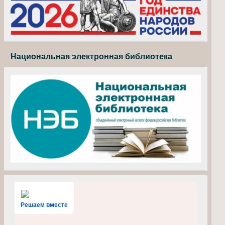
Национальная электронная библиотека
Решаем вместе