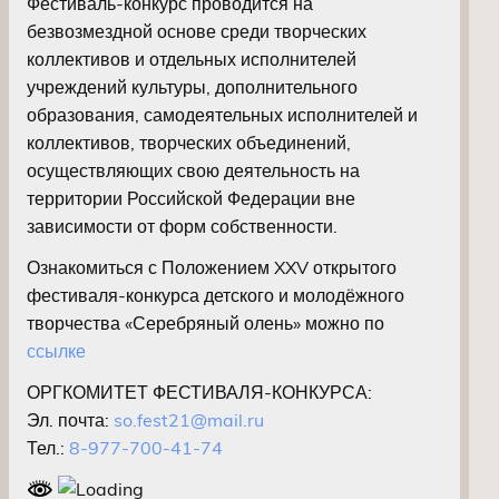
Фестиваль-конкурс проводится на
безвозмездной основе среди творческих
коллективов и отдельных исполнителей
учреждений культуры, дополнительного
образования, самодеятельных исполнителей и
коллективов, творческих объединений,
осуществляющих свою деятельность на
территории Российской Федерации вне
зависимости от форм собственности.
Ознакомиться с Положением XXV открытого
фестиваля-конкурса детского и молодёжного
творчества «Серебряный олень» можно по
ссылке
ОРГКОМИТЕТ ФЕСТИВАЛЯ-КОНКУРСА:
Эл. почта:
so.fest21@mail.ru
Тел.:
8-977-700-41-74