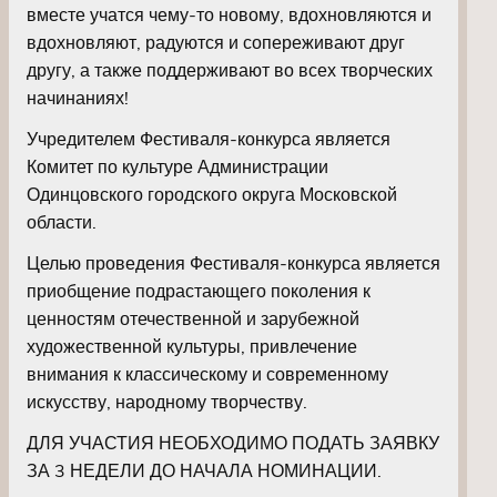
вместе учатся чему-то новому, вдохновляются и
вдохновляют, радуются и сопереживают друг
другу, а также поддерживают во всех творческих
начинаниях!
Учредителем Фестиваля-конкурса является
Комитет по культуре Администрации
Одинцовского городского округа Московской
области.
Целью проведения Фестиваля-конкурса является
приобщение подрастающего поколения к
ценностям отечественной и зарубежной
художественной культуры, привлечение
внимания к классическому и современному
искусству, народному творчеству.
ДЛЯ УЧАСТИЯ НЕОБХОДИМО ПОДАТЬ ЗАЯВКУ
ЗА 3 НЕДЕЛИ ДО НАЧАЛА НОМИНАЦИИ.