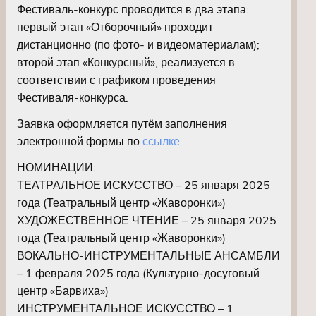
Фестиваль-конкурс проводится в два этапа:
первый этап «Отборочный» проходит
дистанционно (по фото- и видеоматериалам);
второй этап «Конкурсный», реализуется в
соответствии с графиком проведения
Фестиваля-конкурса.
Заявка оформляется путём заполнения
электронной формы по
ссылке
НОМИНАЦИИ:
ТЕАТРАЛЬНОЕ ИСКУССТВО – 25 января 2025
года (Театральный центр «Жаворонки»)
ХУДОЖЕСТВЕННОЕ ЧТЕНИЕ – 25 января 2025
года (Театральный центр «Жаворонки»)
ВОКАЛЬНО-ИНСТРУМЕНТАЛЬНЫЕ АНСАМБЛИ
– 1 февраля 2025 года (Культурно-досуговый
центр «Барвиха»)
ИНСТРУМЕНТАЛЬНОЕ ИСКУССТВО – 1