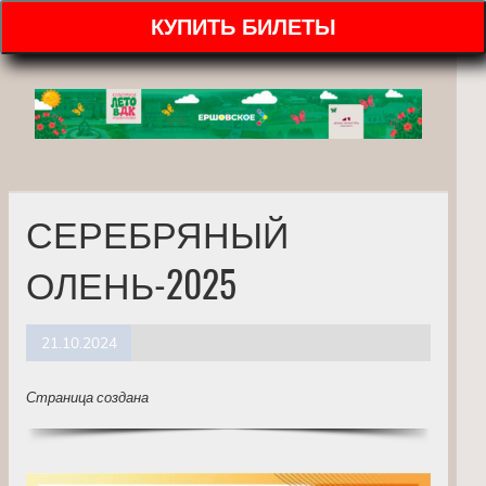
КУПИТЬ БИЛЕТЫ
СЕРЕБРЯНЫЙ
ОЛЕНЬ-2025
21.10.2024
Страница создана