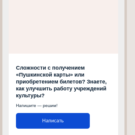
Сложности с получением
«Пушкинской карты» или
приобретением билетов? Знаете,
как улучшить работу учреждений
культуры?
Напишите — решим!
Написать