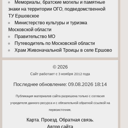
Мемориалы, братские могилы и памятные
знаки на территории ОГО, подведомственной
ТУ Ершовское
Министерство культуры и туризма
Московской области
Правительство МО
Путеводитель по Московской области
Храм Живоначальной Троицы в селе Ершово
© 2026
Сайт работает с 3 ноября 2012 года
Последнее обновление: 09.08.2026 18:14
Публикация материалов сайта разрешена только с согласия
учредителя данного ресурса и с обязательной обратной ссылкой на
первоисточник.
Карта. Проезд. Обратная связь.
Автор сайта