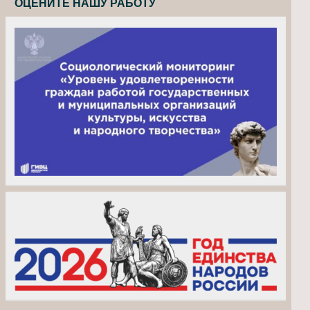
ОЦЕНИТЕ НАШУ РАБОТУ