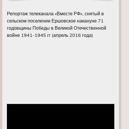
Репортаж телеканала «Вместе РФ», снятый в
сельском поселении Ершовское накануне 71
годовщины Победы в Великой Отечественной
войне 1941-1945 гг (апрель 2016 года)