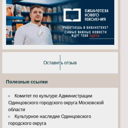
Оставить отзыв
Полезные ссылки
Комитет по культуре Администрации
Одинцовского городского округа Московской
области
Культурное наследие Одинцовского
городского округа