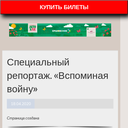
КУПИТЬ БИЛЕТЫ
Специальный
репортаж. «Вспоминая
войну»
18.04.2020
Страница создана