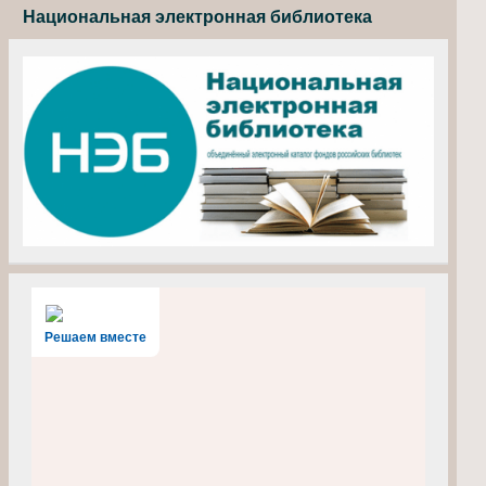
Национальная электронная библиотека
Решаем вместе