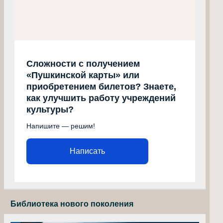
Сложности с получением
«Пушкинской карты» или
приобретением билетов? Знаете,
как улучшить работу учреждений
культуры?
Напишите — решим!
Написать
Библиотека нового поколения