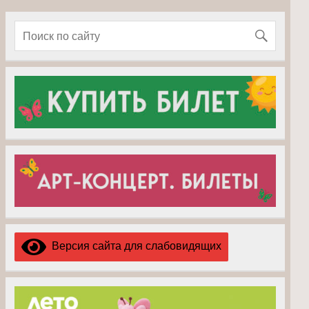
Версия сайта для слабовидящих