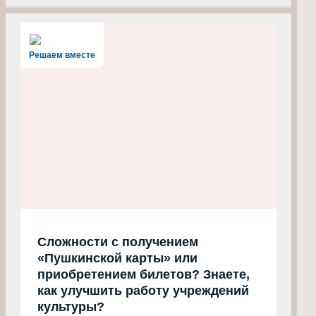
Решаем вместе
Сложности с получением
«Пушкинской карты» или
приобретением билетов? Знаете,
как улучшить работу учреждений
культуры?