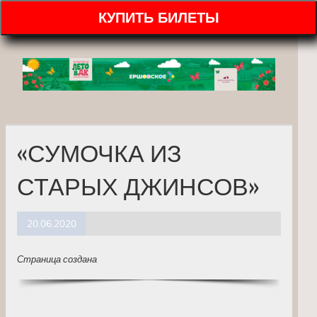
КУПИТЬ БИЛЕТЫ
«СУМОЧКА ИЗ
СТАРЫХ ДЖИНСОВ»
20.06.2020
Страница создана