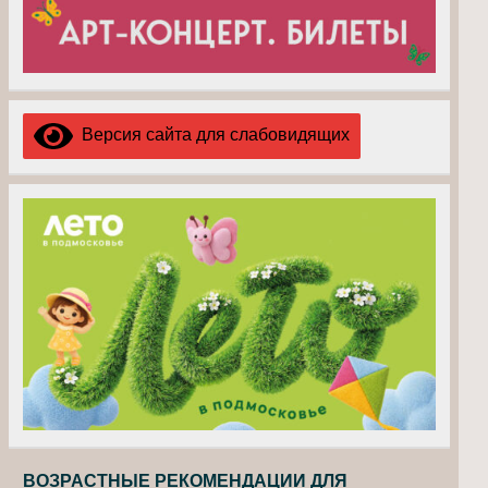
Версия сайта для слабовидящих
ВОЗРАСТНЫЕ РЕКОМЕНДАЦИИ ДЛЯ