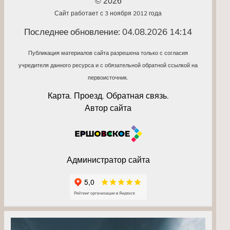
© 2026
Сайт работает с 3 ноября 2012 года
Последнее обновление: 04.08.2026 14:14
Публикация материалов сайта разрешена только с согласия
учредителя данного ресурса и с обязательной обратной ссылкой на
первоисточник.
Карта. Проезд. Обратная связь.
Автор сайта
Администратор сайта