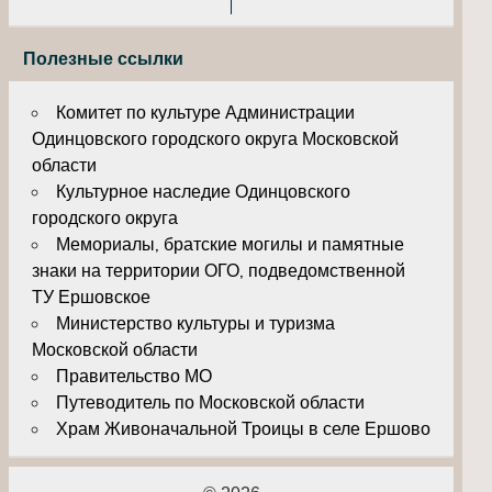
Полезные ссылки
Комитет по культуре Администрации
Одинцовского городского округа Московской
области
Культурное наследие Одинцовского
городского округа
Мемориалы, братские могилы и памятные
знаки на территории ОГО, подведомственной
ТУ Ершовское
Министерство культуры и туризма
Московской области
Правительство МО
Путеводитель по Московской области
Храм Живоначальной Троицы в селе Ершово