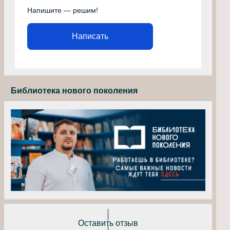
Напишите — решим!
Написать
Библиотека нового поколения
Оставить отзыв