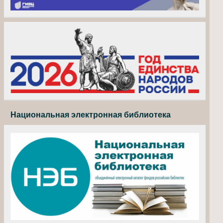
Национальная электронная библиотека