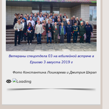
Ветераны спецотдела 03 на юбилейной встрече в
Ершово 3 августа 2019 г
Фото Константина Лошкарева и Дмитрия Шкрап