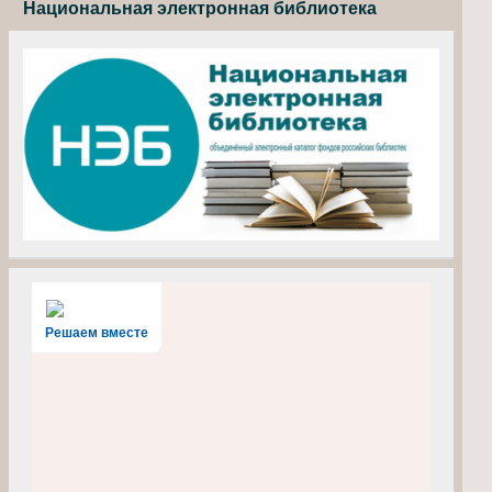
Национальная электронная библиотека
Решаем вместе