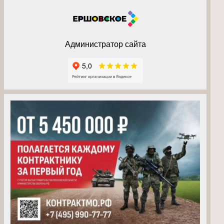
Администратор сайта