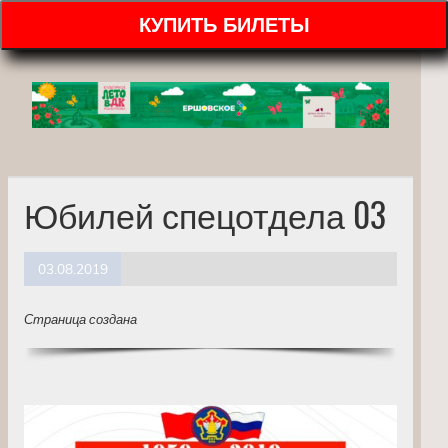
КУПИТЬ БИЛЕТЫ
Юбилей спецотдела 03
03.08.2019
Страница создана