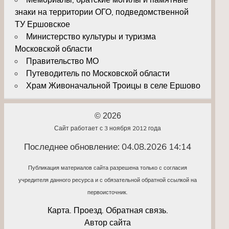
знаки на территории ОГО, подведомственной
ТУ Ершовское
Министерство культуры и туризма
Московской области
Правительство МО
Путеводитель по Московской области
Храм Живоначальной Троицы в селе Ершово
© 2026
Сайт работает с 3 ноября 2012 года
Последнее обновление: 04.08.2026 14:14
Публикация материалов сайта разрешена только с согласия
учредителя данного ресурса и с обязательной обратной ссылкой на
первоисточник.
Карта. Проезд. Обратная связь.
Автор сайта