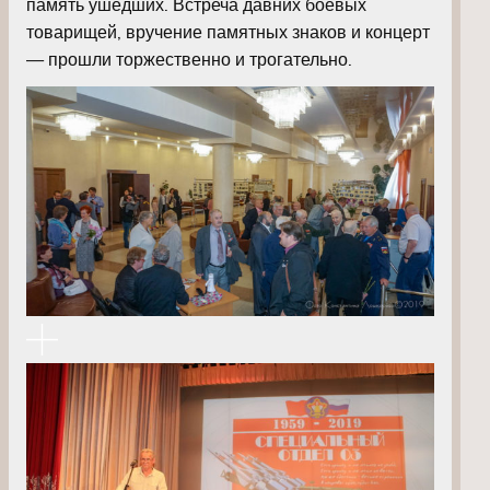
память ушедших. Встреча давних боевых
товарищей, вручение памятных знаков и концерт
— прошли торжественно и трогательно.