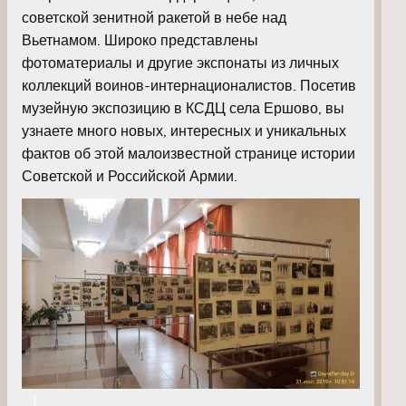
советской зенитной ракетой в небе над
Вьетнамом. Широко представлены
фотоматериалы и другие экспонаты из личных
коллекций воинов-интернационалистов. Посетив
музейную экспозицию в КСДЦ села Ершово, вы
узнаете много новых, интересных и уникальных
фактов об этой малоизвестной странице истории
Советской и Российской Армии.