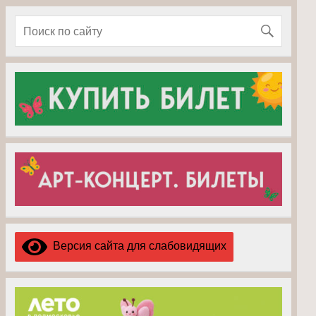
Версия сайта для слабовидящих