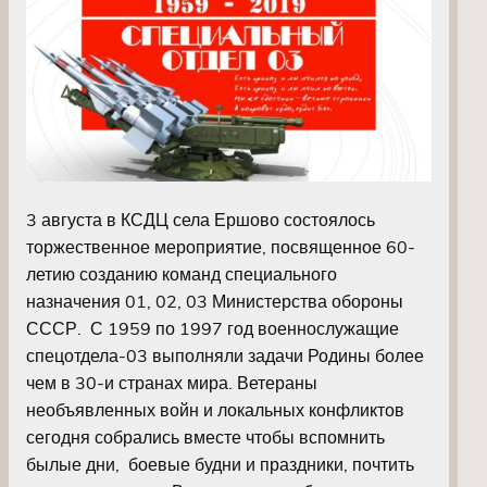
3 августа в КСДЦ села Ершово состоялось
торжественное мероприятие, посвященное 60-
летию созданию команд специального
назначения 01, 02, 03 Министерства обороны
СССР. С 1959 по 1997 год военнослужащие
спецотдела-03 выполняли задачи Родины более
чем в 30-и странах мира. Ветераны
необъявленных войн и локальных конфликтов
сегодня собрались вместе чтобы вспомнить
былые дни, боевые будни и праздники, почтить