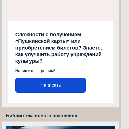
Сложности с получением
«Пушкинской карты» или
приобретением билетов? Знаете,
как улучшить работу учреждений
культуры?
Напишите — решим!
Написать
Библиотека нового поколения