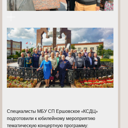
Специалисты МБУ СП Ершовское «КСДЦ»
подготовили к юбилейному мероприятию
тематическую концертную программу: