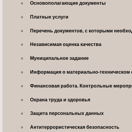
Основополагающие документы
Платные услуги
Перечень документов, с которыми необхо
Независимая оценка качества
Муниципальное задание
Информация о материально-техническом 
Финансовая работа. Контрольные меропр
Охрана труда и здоровья
Защита персональных данных
Антитеррористическая безопасность