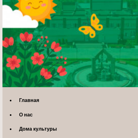
Главная
О нас
Дома культуры