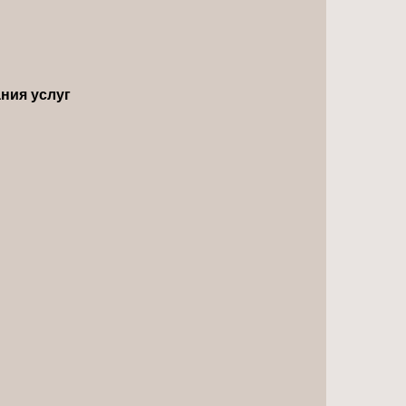
ния услуг