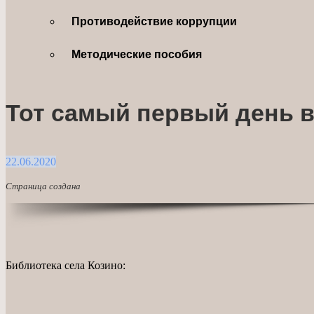
Противодействие коррупции
Методические пособия
Тот самый первый день 
22.06.2020
Страница создана
Библиотека села Козино: