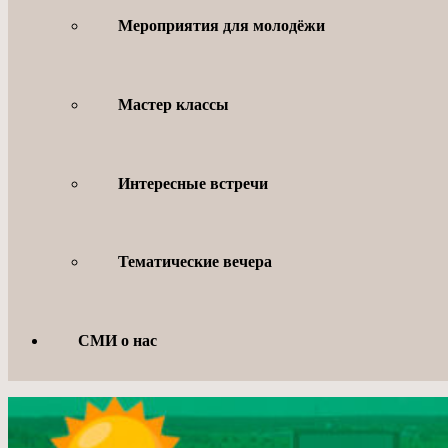
Мероприятия для молодёжи
Мастер классы
Интересные встречи
Тематические вечера
СМИ о нас