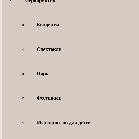
Мероприятия
Концерты
Спектакли
Цирк
Фестивали
Мероприятия для детей