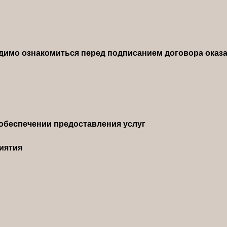
димо ознакомиться перед подписанием договора оказа
обеспечении предоставления услуг
иятия