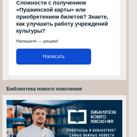
Сложности с получением
«Пушкинской карты» или
приобретением билетов? Знаете,
как улучшить работу учреждений
культуры?
Напишите — решим!
Написать
Библиотека нового поколения