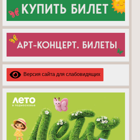
Версия сайта для слабовидящих