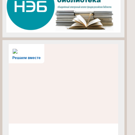
Решаем вместе