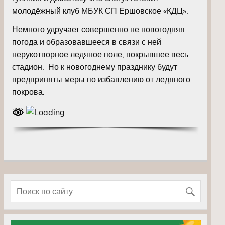
молодёжный клуб МБУК СП Ершовское «КДЦ».
Немного удручает совершенно не новогодняя
погода и образовавшееся в связи с ней
нерукотворное ледяное поле, покрывшее весь
стадион. Но к новогоднему празднику будут
предприняты меры по избавлению от ледяного
покрова.