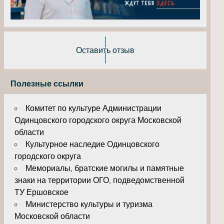
Оставить отзыв
Полезные ссылки
Комитет по культуре Администрации
Одинцовского городского округа Московской
области
Культурное наследие Одинцовского
городского округа
Мемориалы, братские могилы и памятные
знаки на территории ОГО, подведомственной
ТУ Ершовское
Министерство культуры и туризма
Московской области