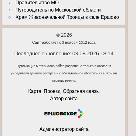
Правительство МО
Путеводитель по Московской области
Храм Живоначальной Троицы в селе Ершово
© 2026
Сайт работает с 3 ноября 2012 года
Последнее обновление: 09.08.2026 18:14
Публикация материалов сайта разрешена только с согласия
учредителя данного ресурса и с обязательной обратной ссылкой на
первоисточник.
Карта. Проезд. Обратная связь.
Автор сайта
Администратор сайта