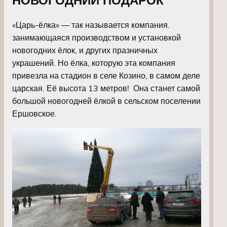
«Царь-ёлка» — так называется компания.
занимающаяся производством и установкой
новогодних ёлок, и других празничных
украшений. Но ёлка, которую эта компания
привезла на стадион в селе Козино, в самом деле
царская. Её высота 13 метров! Она станет самой
большой новогодней ёлкой в сельском поселении
Ершовское.