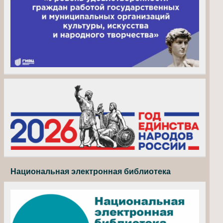
Национальная электронная библиотека