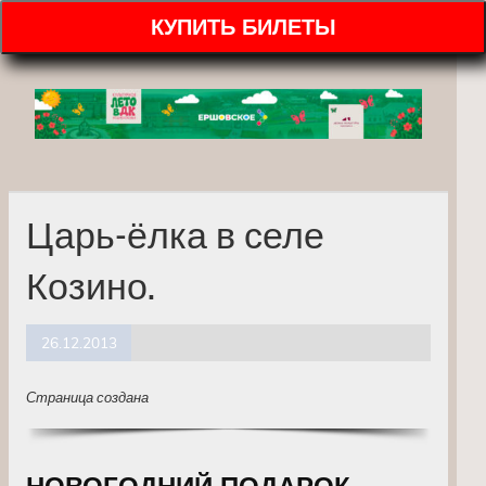
КУПИТЬ БИЛЕТЫ
Царь-ёлка в селе
Козино.
26.12.2013
Страница создана
НОВОГОДНИЙ ПОДАРОК