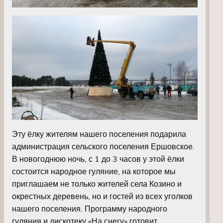
Эту ёлку жителям нашего поселения подарила
администрация сельского поселения Ершовское.
В новогоднюю ночь, с 1 до 3 часов у этой ёлки
состоится народное гуляние, на которое мы
приглашаем не только жителей села Козино и
окрестных деревень, но и гостей из всех уголков
нашего поселения. Программу народного
гуляния и дискотеку «На снегу» готовит