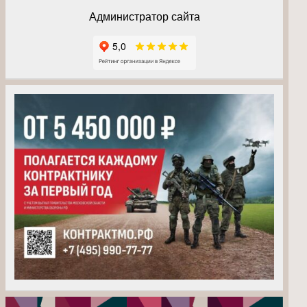
Администратор сайта