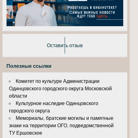
Оставить отзыв
Полезные ссылки
Комитет по культуре Администрации
Одинцовского городского округа Московской
области
Культурное наследие Одинцовского
городского округа
Мемориалы, братские могилы и памятные
знаки на территории ОГО, подведомственной
ТУ Ершовское