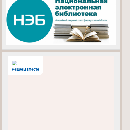
Решаем вместе