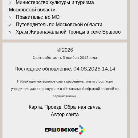
Министерство культуры и туризма
Московской области
Правительство МО
Путеводитель по Московской области
Храм Живоначальной Троицы в селе Ершово
© 2026
Сайт работает с 3 ноября 2012 года
Последнее обновление: 04.08.2026 14:14
Публикация материалов сайта разрешена только с согласия
учредителя данного ресурса и с обязательной обратной ссылкой на
первоисточник.
Карта. Проезд. Обратная связь.
Автор сайта