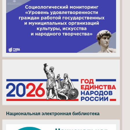
Национальная электронная библиотека