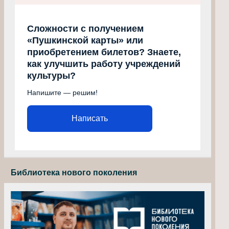
Сложности с получением
«Пушкинской карты» или
приобретением билетов? Знаете,
как улучшить работу учреждений
культуры?
Напишите — решим!
Написать
Библиотека нового поколения