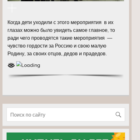
Когда дети уходили с этого мероприятия в их
глазах можно было увидеть самое главное, то
ради чего проводятся такие мероприятия —
чувство гордости за Россию и свою малую
Родину, за своих отцов, дедов и прадедов.