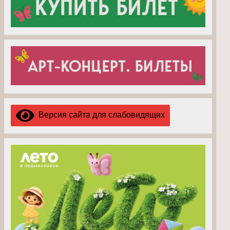
Версия сайта для слабовидящих