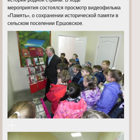
мероприятия состоялся просмотр видеофильма
«Память», о сохранении исторической памяти в
сельском поселении Ершовское.