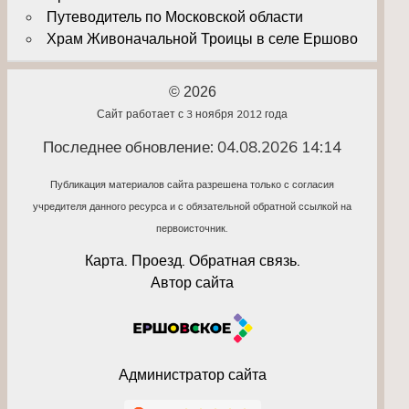
Путеводитель по Московской области
Храм Живоначальной Троицы в селе Ершово
© 2026
Сайт работает с 3 ноября 2012 года
Последнее обновление: 04.08.2026 14:14
Публикация материалов сайта разрешена только с согласия
учредителя данного ресурса и с обязательной обратной ссылкой на
первоисточник.
Карта. Проезд. Обратная связь.
Автор сайта
Администратор сайта