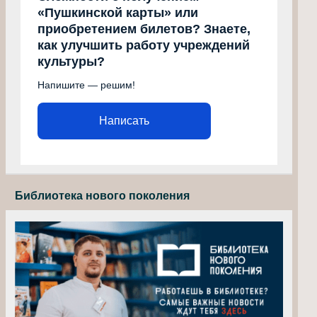
«Пушкинской карты» или
приобретением билетов? Знаете,
как улучшить работу учреждений
культуры?
Напишите — решим!
Написать
Библиотека нового поколения