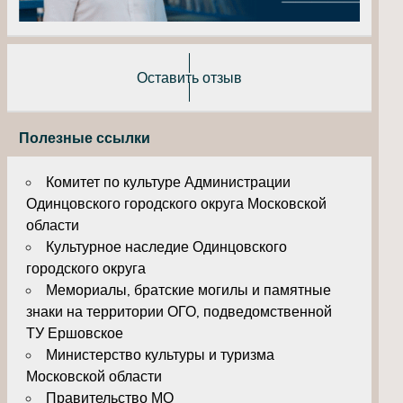
Оставить отзыв
Полезные ссылки
Комитет по культуре Администрации
Одинцовского городского округа Московской
области
Культурное наследие Одинцовского
городского округа
Мемориалы, братские могилы и памятные
знаки на территории ОГО, подведомственной
ТУ Ершовское
Министерство культуры и туризма
Московской области
Правительство МО