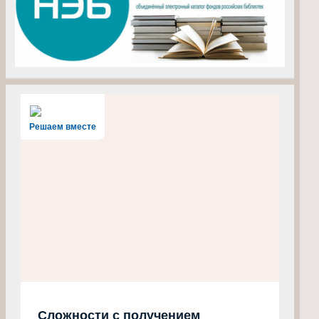
Решаем вместе
Сложности с получением