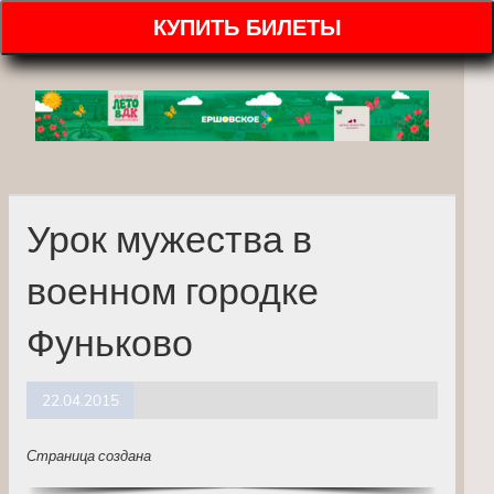
КУПИТЬ БИЛЕТЫ
Урок мужества в
военном городке
Фуньково
22.04.2015
Страница создана