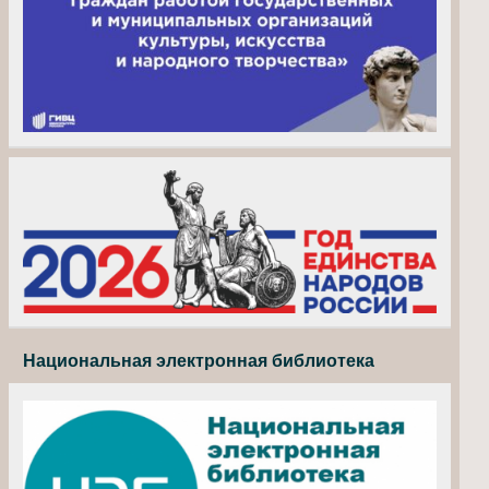
Национальная электронная библиотека