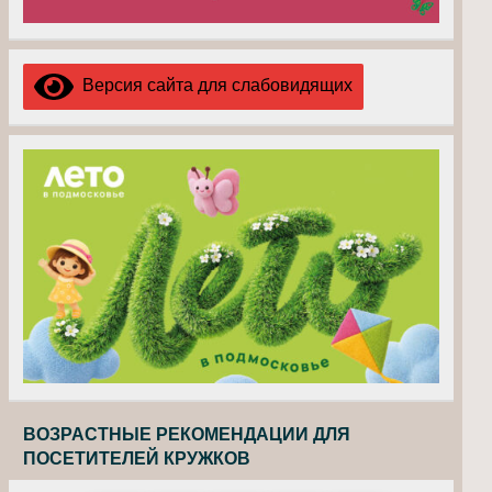
Версия сайта для слабовидящих
ВОЗРАСТНЫЕ РЕКОМЕНДАЦИИ ДЛЯ
ПОСЕТИТЕЛЕЙ КРУЖКОВ