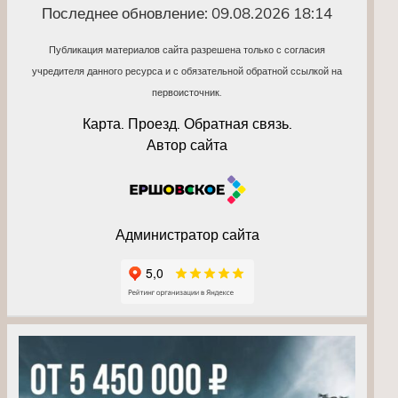
Последнее обновление: 09.08.2026 18:14
Публикация материалов сайта разрешена только с согласия
учредителя данного ресурса и с обязательной обратной ссылкой на
первоисточник.
Карта. Проезд. Обратная связь.
Автор сайта
Администратор сайта