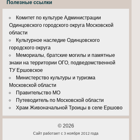
Полезные ссылки
Комитет по культуре Администрации
Одинцовского городского округа Московской
области
Культурное наследие Одинцовского
городского округа
Мемориалы, братские могилы и памятные
знаки на территории ОГО, подведомственной
ТУ Ершовское
Министерство культуры и туризма
Московской области
Правительство МО
Путеводитель по Московской области
Храм Живоначальной Троицы в селе Ершово
© 2026
Сайт работает с 3 ноября 2012 года