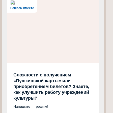
Решаем вместе
Сложности с получением
«Пушкинской карты» или
приобретением билетов? Знаете,
как улучшить работу учреждений
культуры?
Напишите — решим!