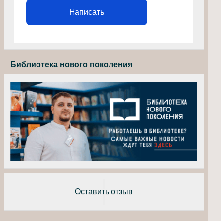
Написать
Библиотека нового поколения
Оставить отзыв