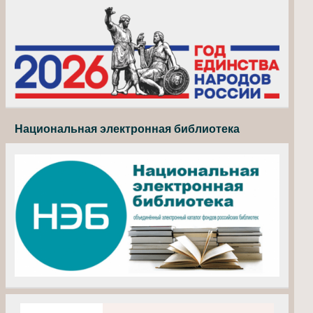
Национальная электронная библиотека