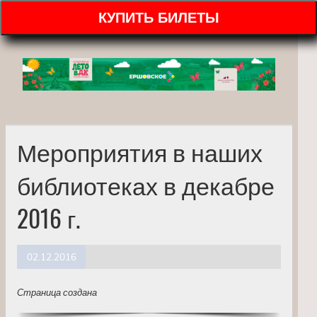
КУПИТЬ БИЛЕТЫ
Мероприятия в наших
библиотеках в декабре
2016 г.
02.12.2016
Страница создана