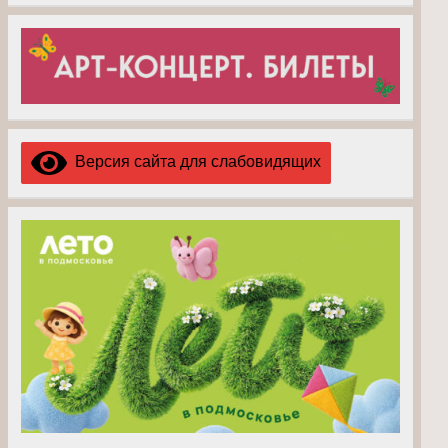
Версия сайта для слабовидящих