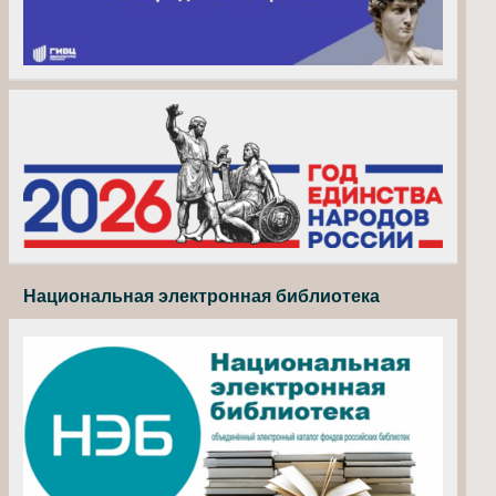
Национальная электронная библиотека