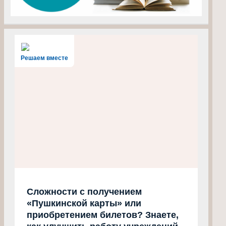
Решаем вместе
Сложности с получением
«Пушкинской карты» или
приобретением билетов? Знаете,