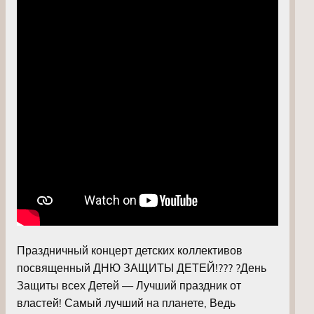
Праздничный концерт детских коллективов
посвященный ДНЮ ЗАЩИТЫ ДЕТЕЙ!??? ?День
Защиты всех Детей — Лучший праздник от
властей! Самый лучший на планете, Ведь