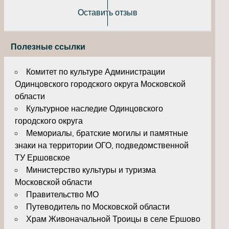
Оставить отзыв
Полезные ссылки
Комитет по культуре Администрации
Одинцовского городского округа Московской
области
Культурное наследие Одинцовского
городского округа
Мемориалы, братские могилы и памятные
знаки на территории ОГО, подведомственной
ТУ Ершовское
Министерство культуры и туризма
Московской области
Правительство МО
Путеводитель по Московской области
Храм Живоначальной Троицы в селе Ершово