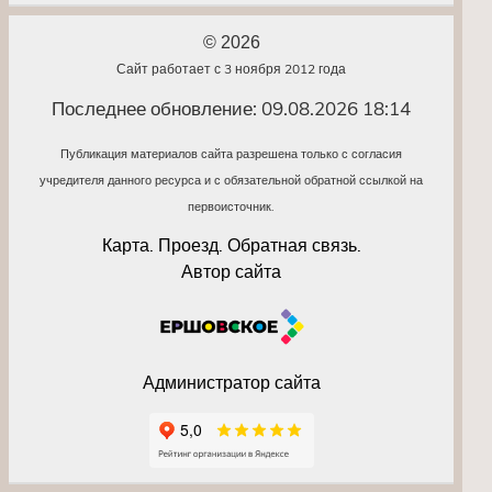
© 2026
Сайт работает с 3 ноября 2012 года
Последнее обновление: 09.08.2026 18:14
Публикация материалов сайта разрешена только с согласия
учредителя данного ресурса и с обязательной обратной ссылкой на
первоисточник.
Карта. Проезд. Обратная связь.
Автор сайта
Администратор сайта