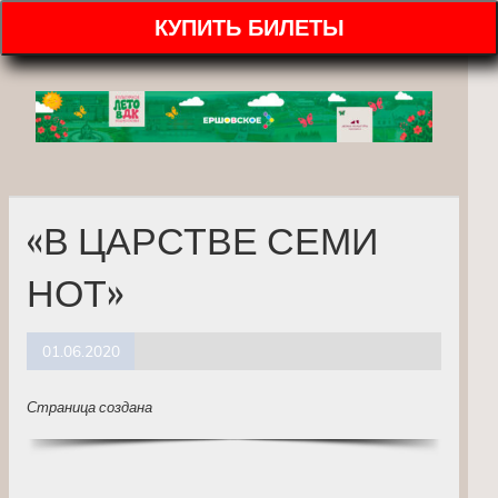
КУПИТЬ БИЛЕТЫ
«В ЦАРСТВЕ СЕМИ
НОТ»
01.06.2020
Страница создана