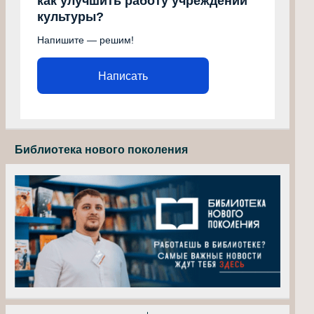
как улучшить работу учреждений
культуры?
Напишите — решим!
Написать
Библиотека нового поколения