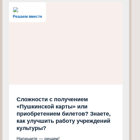
Решаем вместе
Сложности с получением
«Пушкинской карты» или
приобретением билетов? Знаете,
как улучшить работу учреждений
культуры?
Напишите — решим!