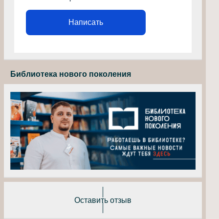
Написать
Библиотека нового поколения
Оставить отзыв