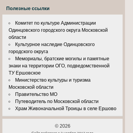
Полезные ссылки
Комитет по культуре Администрации
Одинцовского городского округа Московской
области
Культурное наследие Одинцовского
городского округа
Мемориалы, братские могилы и памятные
знаки на территории ОГО, подведомственной
ТУ Ершовское
Министерство культуры и туризма
Московской области
Правительство МО
Путеводитель по Московской области
Храм Живоначальной Троицы в селе Ершово
© 2026