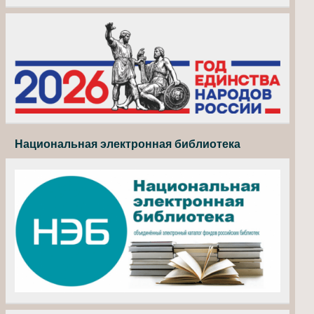
Национальная электронная библиотека