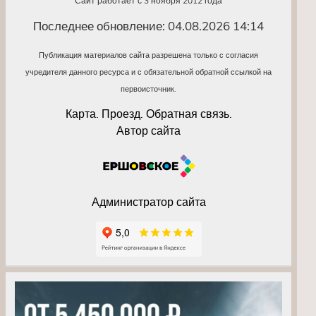
Сайт работает с 3 ноября 2012 года
Последнее обновление: 04.08.2026 14:14
Публикация материалов сайта разрешена только с согласия
учредителя данного ресурса и с обязательной обратной ссылкой на
первоисточник.
Карта. Проезд. Обратная связь.
Автор сайта
Администратор сайта