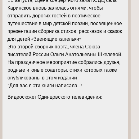
Каринское вновь залилась огнями, чтобы
отправить дорогих гостей в поэтическое
путешествие в мир детской поэзии, посвященное
презентации сборника стихов, рассказов и сказок
для детей «Звенящие капельки»
Это второй сборник поэта, члена Союза
писателей России Ольги Анатольевны Шкелевой.
На праздничное мероприятие собрались друзья,
родные и юные соавторы, стихи которых также
опубликованы в этом издании
“Для вас я эти книги написала…!
Видеосюжет Одинцовского телевидения: