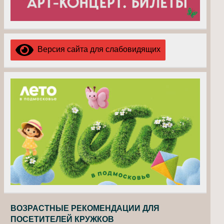
Версия сайта для слабовидящих
ВОЗРАСТНЫЕ РЕКОМЕНДАЦИИ ДЛЯ
ПОСЕТИТЕЛЕЙ КРУЖКОВ