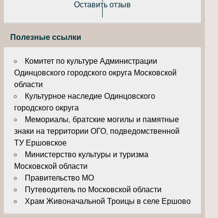
Оставить отзыв
Полезные ссылки
Комитет по культуре Администрации
Одинцовского городского округа Московской
области
Культурное наследие Одинцовского
городского округа
Мемориалы, братские могилы и памятные
знаки на территории ОГО, подведомственной
ТУ Ершовское
Министерство культуры и туризма
Московской области
Правительство МО
Путеводитель по Московской области
Храм Живоначальной Троицы в селе Ершово