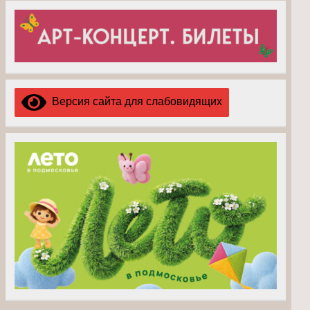
Версия сайта для слабовидящих