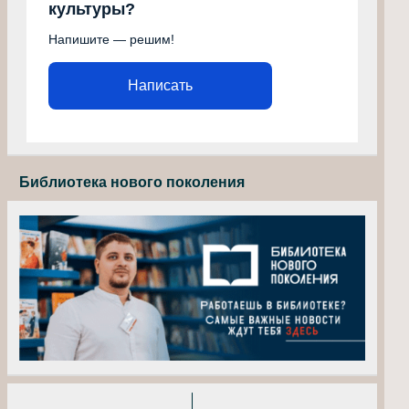
культуры?
Напишите — решим!
Написать
Библиотека нового поколения