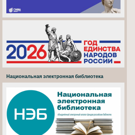
Национальная электронная библиотека