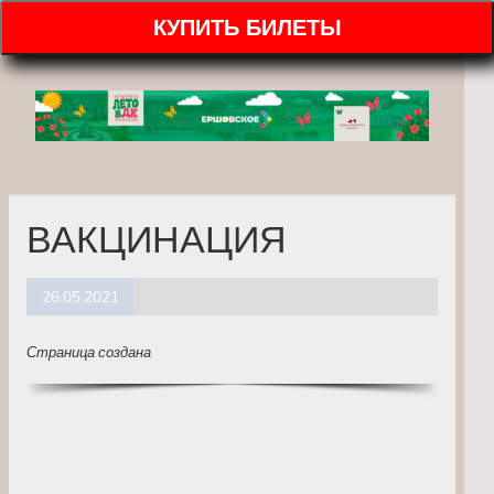
КУПИТЬ БИЛЕТЫ
ВАКЦИНАЦИЯ
26.05.2021
Страница создана