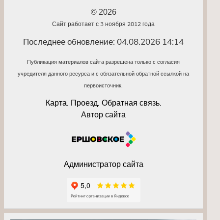
© 2026
Сайт работает с 3 ноября 2012 года
Последнее обновление: 04.08.2026 14:14
Публикация материалов сайта разрешена только с согласия
учредителя данного ресурса и с обязательной обратной ссылкой на
первоисточник.
Карта. Проезд. Обратная связь.
Автор сайта
Администратор сайта