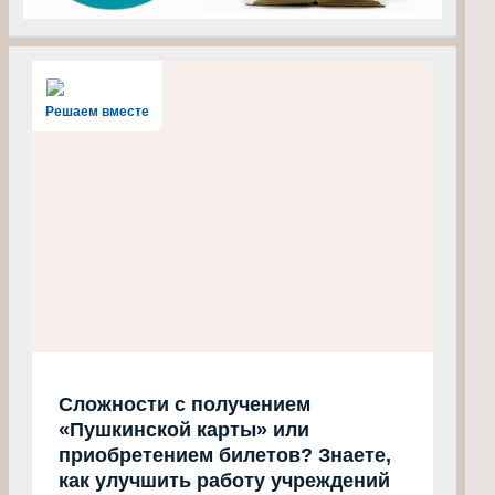
Решаем вместе
Сложности с получением
«Пушкинской карты» или
приобретением билетов? Знаете,
как улучшить работу учреждений