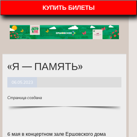
КУПИТЬ БИЛЕТЫ
«Я — ПАМЯТЬ»
06.05.2023
Страница создана
6 мая в концертном зале Ершовского дома