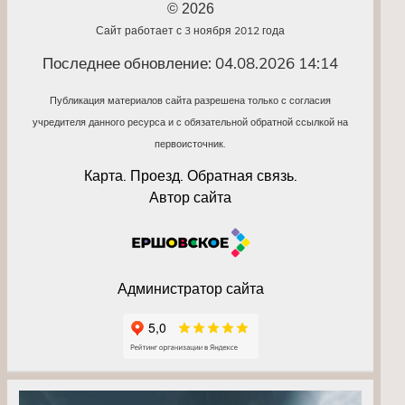
© 2026
Сайт работает с 3 ноября 2012 года
Последнее обновление: 04.08.2026 14:14
Публикация материалов сайта разрешена только с согласия
учредителя данного ресурса и с обязательной обратной ссылкой на
первоисточник.
Карта. Проезд. Обратная связь.
Автор сайта
Администратор сайта