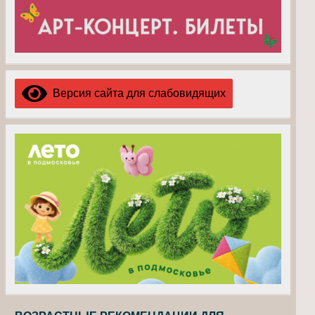
Версия сайта для слабовидящих