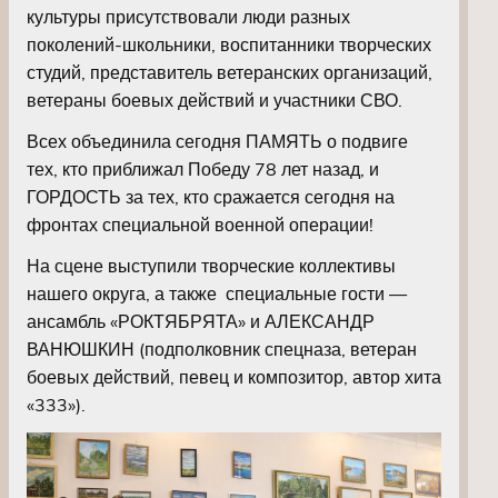
культуры присутствовали люди разных
поколений-школьники, воспитанники творческих
студий, представитель ветеранских организаций,
ветераны боевых действий и участники СВО.
Всех объединила сегодня ПАМЯТЬ о подвиге
тех, кто приближал Победу 78 лет назад, и
ГОРДОСТЬ за тех, кто сражается сегодня на
фронтах специальной военной операции!
На сцене выступили творческие коллективы
нашего округа, а также специальные гости —
ансамбль «РОКТЯБРЯТА» и АЛЕКСАНДР
ВАНЮШКИН (подполковник спецназа, ветеран
боевых действий, певец и композитор, автор хита
«333»).