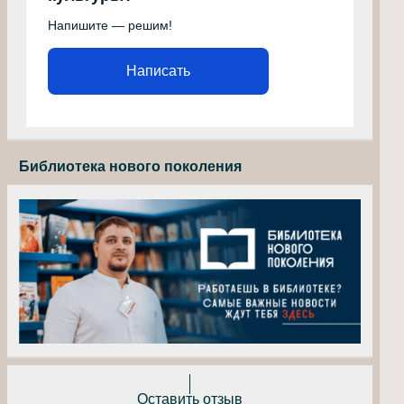
Напишите — решим!
Написать
Библиотека нового поколения
Оставить отзыв