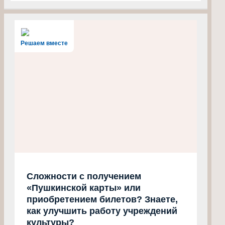
Решаем вместе
Сложности с получением
«Пушкинской карты» или
приобретением билетов? Знаете,
как улучшить работу учреждений
культуры?