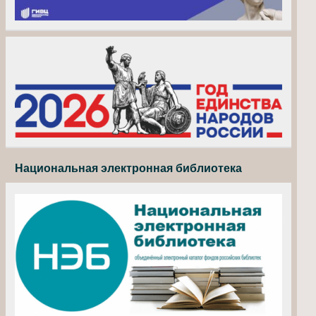
Национальная электронная библиотека