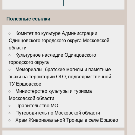
Полезные ссылки
Комитет по культуре Администрации
Одинцовского городского округа Московской
области
Культурное наследие Одинцовского
городского округа
Мемориалы, братские могилы и памятные
знаки на территории ОГО, подведомственной
ТУ Ершовское
Министерство культуры и туризма
Московской области
Правительство МО
Путеводитель по Московской области
Храм Живоначальной Троицы в селе Ершово