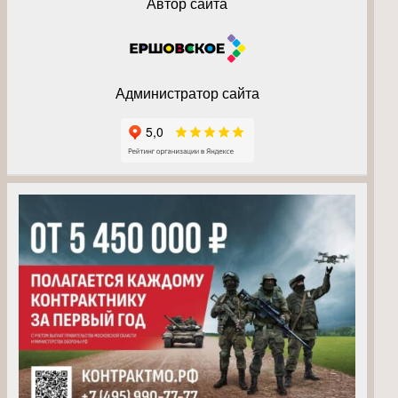
Автор сайта
Администратор сайта