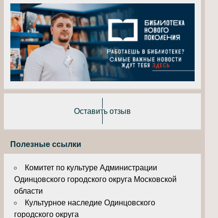
Оставить отзыв
Полезные ссылки
Комитет по культуре Администрации
Одинцовского городского округа Московской
области
Культурное наследие Одинцовского
городского округа