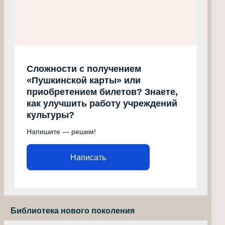
Сложности с получением
«Пушкинской карты» или
приобретением билетов? Знаете,
как улучшить работу учреждений
культуры?
Напишите — решим!
Написать
Библиотека нового поколения