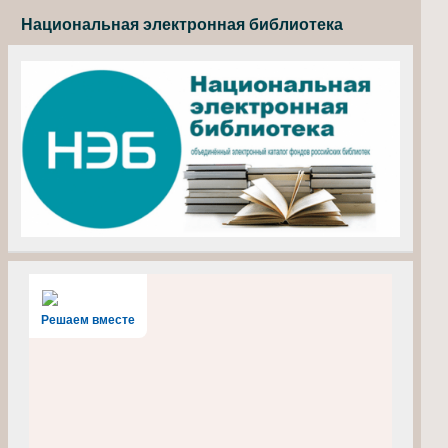
Национальная электронная библиотека
Решаем вместе