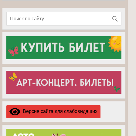
Версия сайта для слабовидящих