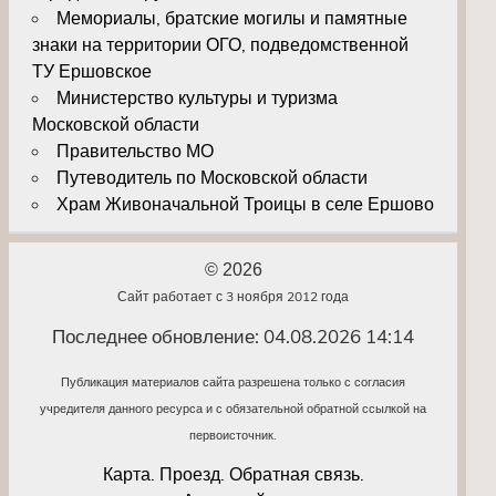
Мемориалы, братские могилы и памятные
знаки на территории ОГО, подведомственной
ТУ Ершовское
Министерство культуры и туризма
Московской области
Правительство МО
Путеводитель по Московской области
Храм Живоначальной Троицы в селе Ершово
© 2026
Сайт работает с 3 ноября 2012 года
Последнее обновление: 04.08.2026 14:14
Публикация материалов сайта разрешена только с согласия
учредителя данного ресурса и с обязательной обратной ссылкой на
первоисточник.
Карта. Проезд. Обратная связь.