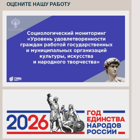
ОЦЕНИТЕ НАШУ РАБОТУ