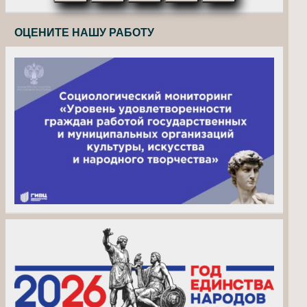
ОЦЕНИТЕ НАШУ РАБОТУ