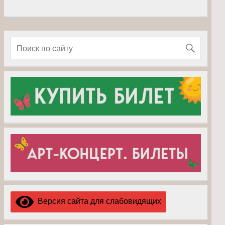
Версия сайта для слабовидящих