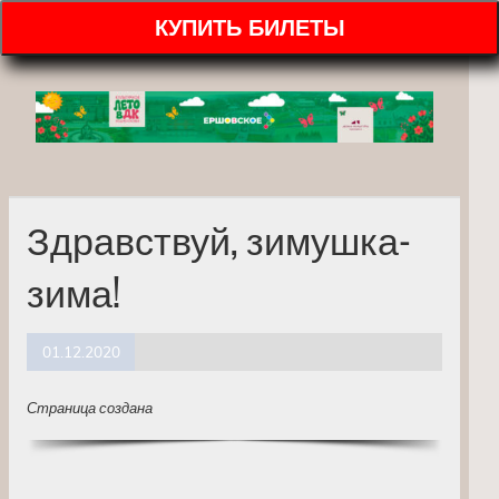
КУПИТЬ БИЛЕТЫ
Здравствуй, зимушка-
зима!
01.12.2020
Страница создана