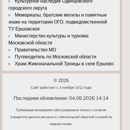
Культурное наследие Одинцовского
городского округа
Мемориалы, братские могилы и памятные
знаки на территории ОГО, подведомственной
ТУ Ершовское
Министерство культуры и туризма
Московской области
Правительство МО
Путеводитель по Московской области
Храм Живоначальной Троицы в селе Ершово
© 2026
Сайт работает с 3 ноября 2012 года
Последнее обновление: 04.08.2026 14:14
Публикация материалов сайта разрешена только с согласия
учредителя данного ресурса и с обязательной обратной ссылкой на
первоисточник.