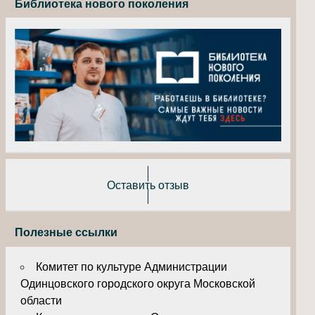
Библиотека нового поколения
Оставить отзыв
Полезные ссылки
Комитет по культуре Администрации
Одинцовского городского округа Московской
области