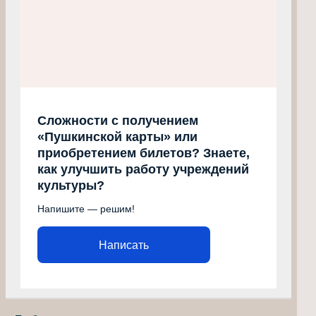
Сложности с получением
«Пушкинской карты» или
приобретением билетов? Знаете,
как улучшить работу учреждений
культуры?
Напишите — решим!
Написать