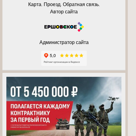
Карта. Проезд. Обратная связь.
Автор сайта
Администратор сайта