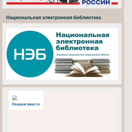
Национальная электронная библиотека
Решаем вместе