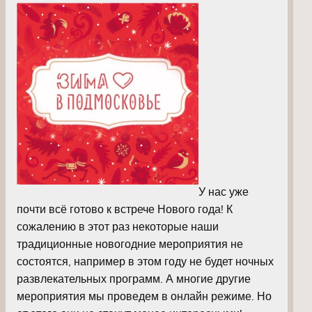
У нас уже
почти всё готово к встрече Нового года! К
сожалению в этот раз некоторые наши
традиционные новогодние мероприятия не
состоятся, например в этом году не будет ночных
развлекательных программ. А многие другие
мероприятия мы проведем в онлайн режиме. Но