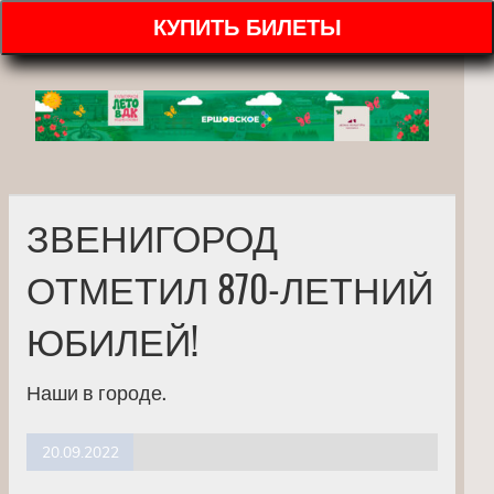
КУПИТЬ БИЛЕТЫ
ЗВЕНИГОРОД
ОТМЕТИЛ 870-ЛЕТНИЙ
ЮБИЛЕЙ!
Наши в городе.
20.09.2022