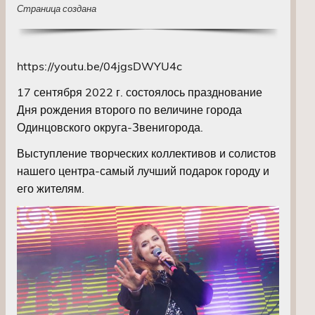
Страница создана
https://youtu.be/04jgsDWYU4c
17 сентября 2022 г. состоялось празднование
Дня рождения второго по величине города
Одинцовского округа-Звенигорода.
Выступление творческих коллективов и солистов
нашего центра-самый лучший подарок городу и
его жителям.