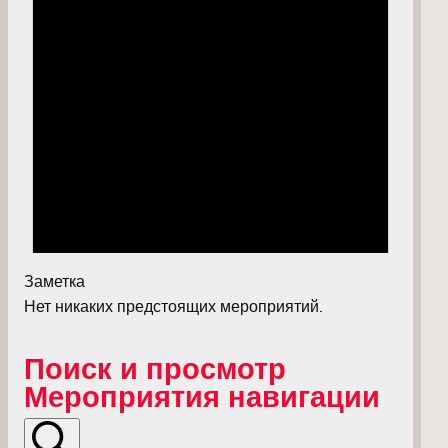
Заметка
Нет никаких предстоящих мероприятий.
Поиск и просмотр
Мероприятия навигации