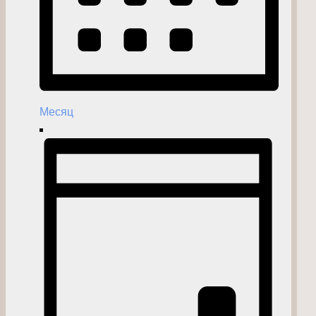
Месяц