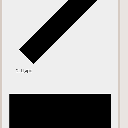
Цирк
Мероприятия