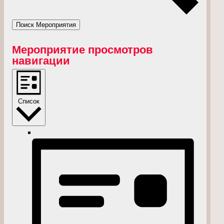
Поиск Мероприятия
Мероприятие просмотров
навигации
Список