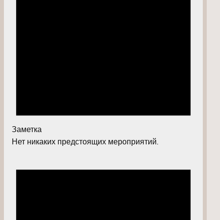
Заметка
Нет никаких предстоящих мероприятий.