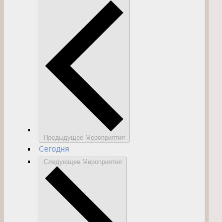
Предыдущее
Мероприятия
Cегодня
Следующее
Мероприятия