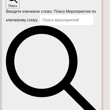
Поиск
Введите ключевое слово. Поиск Мероприятия по
ключевому слову.