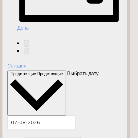
День
Cегодня
Выбрать дату.
Предстоящие
Предстоящие