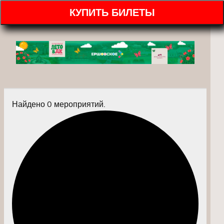
КУПИТЬ БИЛЕТЫ
Найдено 0 мероприятий.