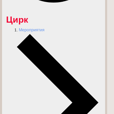
Цирк
Мероприятия