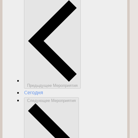
Предыдущее
Мероприятия
Cегодня
Следующее
Мероприятия