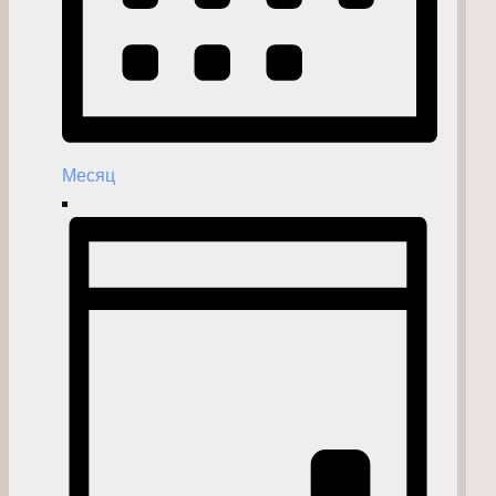
Месяц