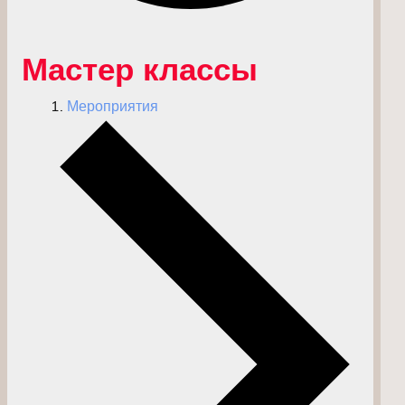
Мастер классы
Мероприятия