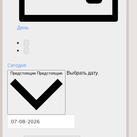
День
Cегодня
Выбрать дату.
Предстоящие
Предстоящие