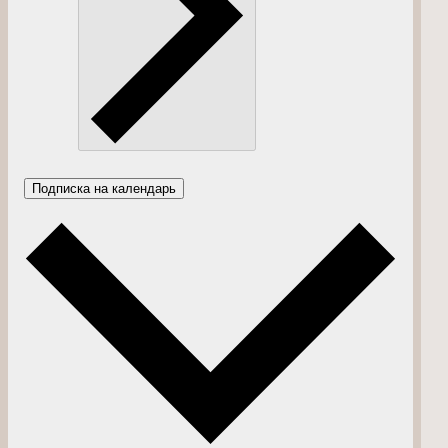
Подписка на календарь