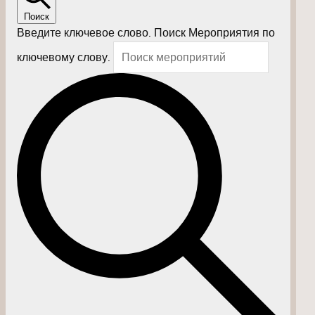
Поиск
Введите ключевое слово. Поиск Мероприятия по
ключевому слову.