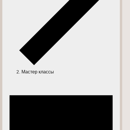
Мастер классы
Мероприятия