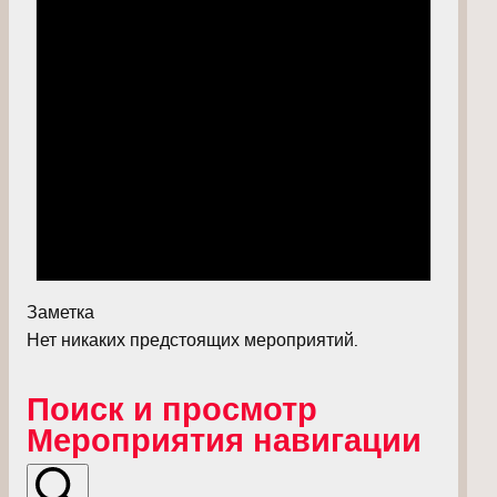
Заметка
Нет никаких предстоящих мероприятий.
Поиск и просмотр
Мероприятия навигации