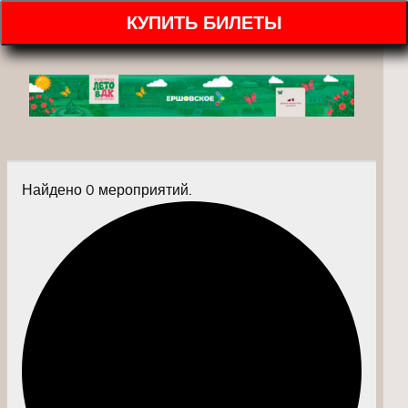
КУПИТЬ БИЛЕТЫ
Найдено 0 мероприятий.