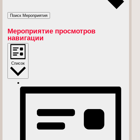
Поиск Мероприятия
Мероприятие просмотров
навигации
Список