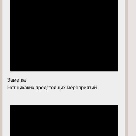
Заметка
Нет никаких предстоящих мероприятий.