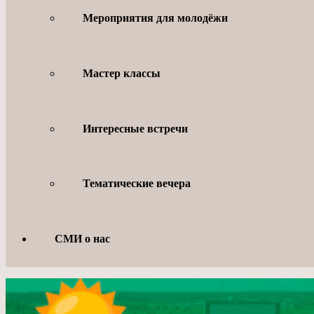
Мероприятия для молодёжи
Мастер классы
Интересные встречи
Тематические вечера
СМИ о нас