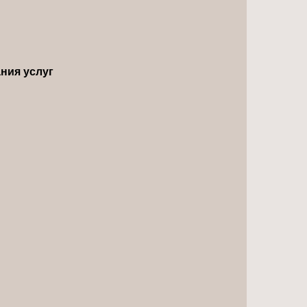
ния услуг