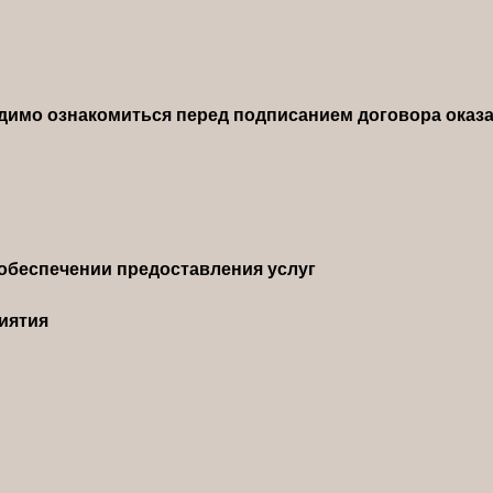
димо ознакомиться перед подписанием договора оказа
обеспечении предоставления услуг
иятия