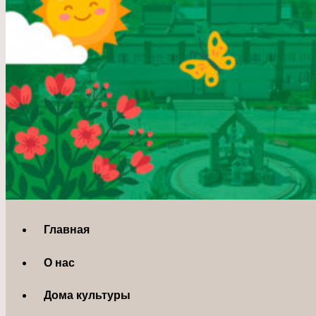
Главная
О нас
Дома культуры