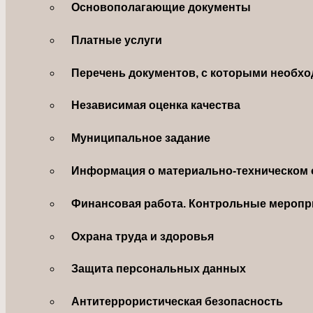
Основополагающие документы
Платные услуги
Перечень документов, с которыми необхо
Независимая оценка качества
Муниципальное задание
Информация о материально-техническом 
Финансовая работа. Контрольные меропр
Охрана труда и здоровья
Защита персональных данных
Антитеррористическая безопасность