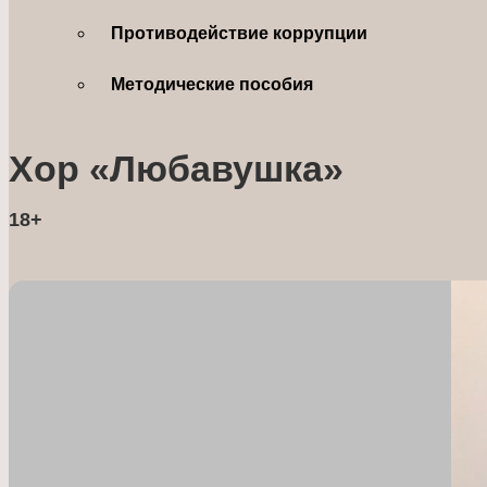
Противодействие коррупции
Методические пособия
Хор «Любавушка»
18+