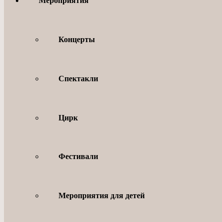
Мероприятия
Концерты
Спектакли
Цирк
Фестивали
Мероприятия для детей