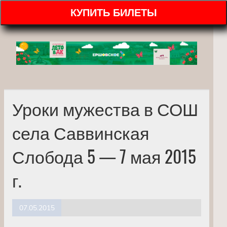
КУПИТЬ БИЛЕТЫ
Уроки мужества в СОШ
села Саввинская
Слобода 5 — 7 мая 2015
г.
07.05.2015