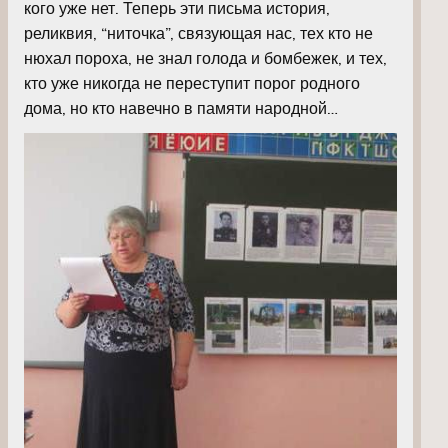
кого уже нет. Теперь эти письма история,
реликвия, “ниточка”, связующая нас, тех кто не
нюхал пороха, не знал голода и бомбежек, и тех,
кто уже никогда не переступит порог родного
дома, но кто навечно в памяти народной…