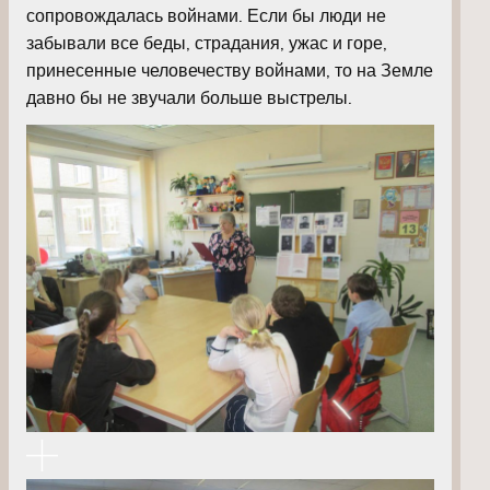
сопровождалась войнами. Если бы люди не
забывали все беды, страдания, ужас и горе,
принесенные человечеству войнами, то на Земле
давно бы не звучали больше выстрелы.