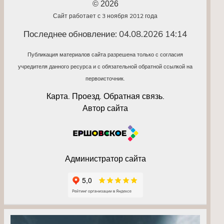
© 2026
Сайт работает с 3 ноября 2012 года
Последнее обновление: 04.08.2026 14:14
Публикация материалов сайта разрешена только с согласия
учредителя данного ресурса и с обязательной обратной ссылкой на
первоисточник.
Карта. Проезд. Обратная связь.
Автор сайта
Администратор сайта