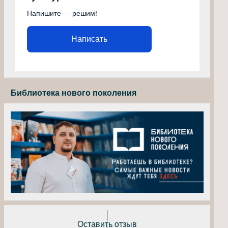
Напишите — решим!
Написать
Библиотека нового поколения
Оставить отзыв