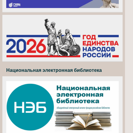
Национальная электронная библиотека