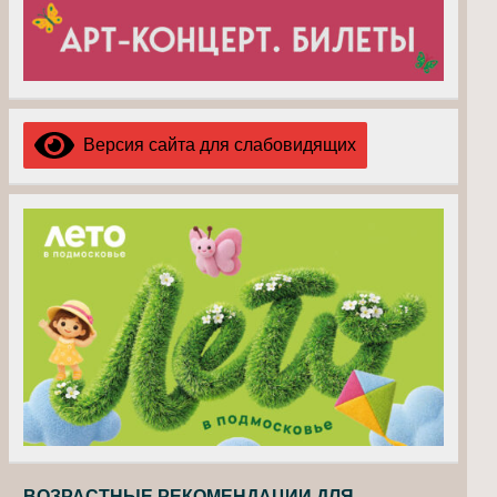
Версия сайта для слабовидящих
ВОЗРАСТНЫЕ РЕКОМЕНДАЦИИ ДЛЯ