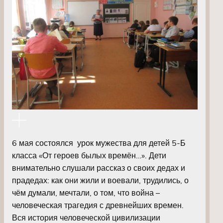
6 мая состоялся урок мужества для детей 5-Б
класса «От героев былых времён…». Дети
внимательно слушали рассказ о своих дедах и
прадедах: как они жили и воевали, трудились, о
чём думали, мечтали, о том, что война –
человеческая трагедия с древнейших времен.
Вся история человеческой цивилизации