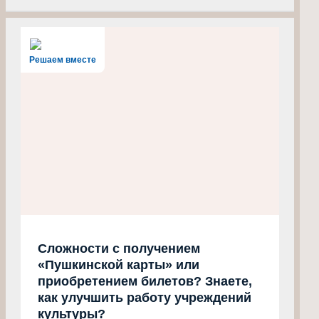
Решаем вместе
Сложности с получением
«Пушкинской карты» или
приобретением билетов? Знаете,
как улучшить работу учреждений
культуры?