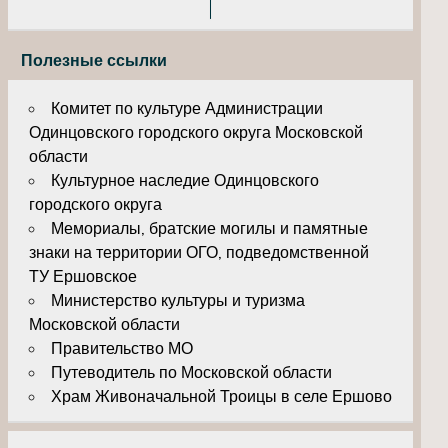
Полезные ссылки
Комитет по культуре Администрации
Одинцовского городского округа Московской
области
Культурное наследие Одинцовского
городского округа
Мемориалы, братские могилы и памятные
знаки на территории ОГО, подведомственной
ТУ Ершовское
Министерство культуры и туризма
Московской области
Правительство МО
Путеводитель по Московской области
Храм Живоначальной Троицы в селе Ершово