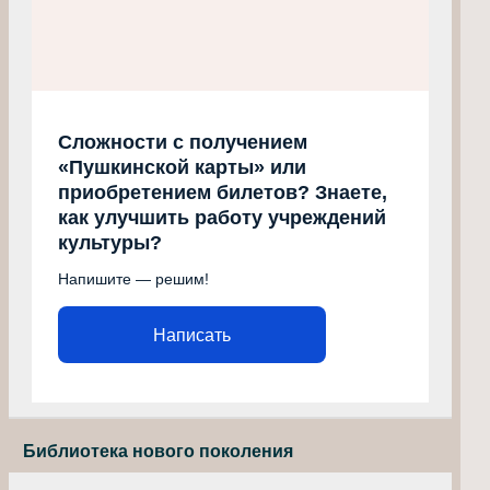
Сложности с получением
«Пушкинской карты» или
приобретением билетов? Знаете,
как улучшить работу учреждений
культуры?
Напишите — решим!
Написать
Библиотека нового поколения