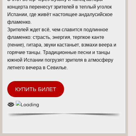
концерта перенесут зрителей в теплый уголок
Испании, где живёт настоящее андалусийское
фламенко.
Зрителей ждет всё, чем славится подлинное
фламенко: страсть, энергия, терпкое канте
(пение), гитара, звуки кастаньет, взмахи веера и
горячие танцы. Традиционные песни и танцы
южной Испании погрузят зрителя в атмосферу
летнего вечера в Севилье.
КУПИТЬ БИЛЕТ