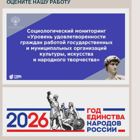
ОЦЕНИТЕ НАШУ РАБОТУ