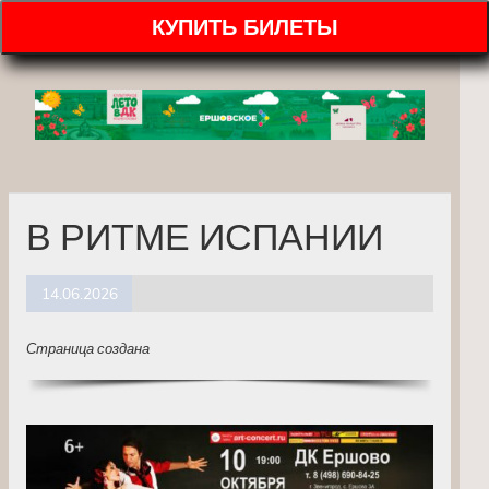
КУПИТЬ БИЛЕТЫ
В РИТМЕ ИСПАНИИ
14.06.2026
Страница создана