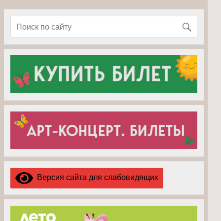
Версия сайта для слабовидящих