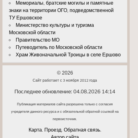
Мемориалы, братские могилы и памятные
знаки на территории ОГО, подведомственной
ТУ Ершовское
Министерство культуры и туризма
Московской области
Правительство МО
Путеводитель по Московской области
Храм Живоначальной Троицы в селе Ершово
© 2026
Сайт работает с 3 ноября 2012 года
Последнее обновление: 04.08.2026 14:14
Публикация материалов сайта разрешена только с согласия
учредителя данного ресурса и с обязательной обратной ссылкой на
первоисточник.
Карта. Проезд. Обратная связь.
Автор сайта