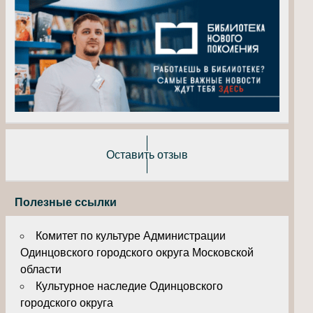
Оставить отзыв
Полезные ссылки
Комитет по культуре Администрации
Одинцовского городского округа Московской
области
Культурное наследие Одинцовского
городского округа