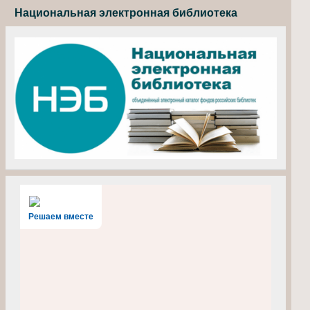
Национальная электронная библиотека
Решаем вместе