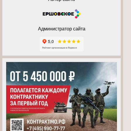
Администратор сайта