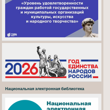
Национальная электронная библиотека