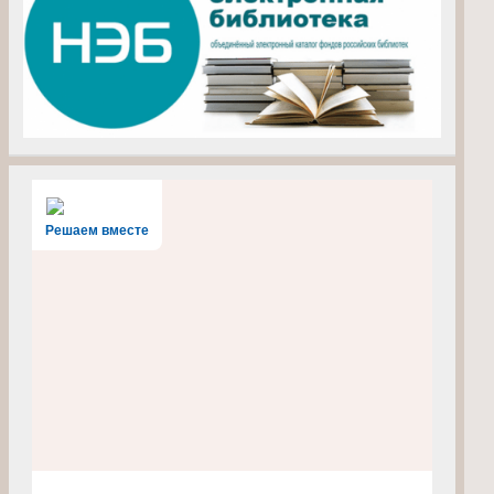
Решаем вместе