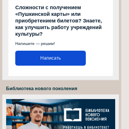
Сложности с получением
«Пушкинской карты» или
приобретением билетов? Знаете,
как улучшить работу учреждений
культуры?
Напишите — решим!
Написать
Библиотека нового поколения