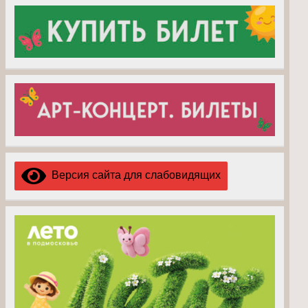
Версия сайта для слабовидящих