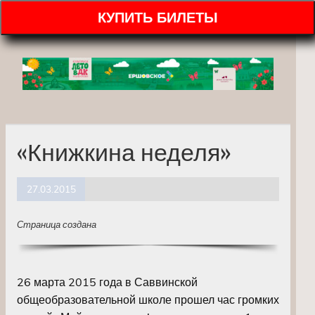
КУПИТЬ БИЛЕТЫ
«Книжкина неделя»
27.03.2015
Страница создана
26 марта 2015 года в Саввинской
общеобразовательной школе прошел час громких