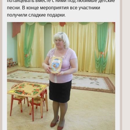
потанцевать вместе с ними под любимые детские
песни. В конце мероприятия все участники
получили сладкие подарки.