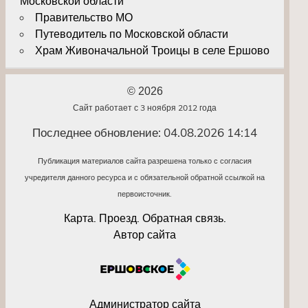
Московской области
Правительство МО
Путеводитель по Московской области
Храм Живоначальной Троицы в селе Ершово
© 2026
Сайт работает с 3 ноября 2012 года
Последнее обновление: 04.08.2026 14:14
Публикация материалов сайта разрешена только с согласия
учредителя данного ресурса и с обязательной обратной ссылкой на
первоисточник.
Карта. Проезд. Обратная связь.
Автор сайта
Администратор сайта