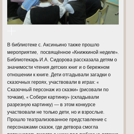
В библиотеке с. Аксиньино также прошло
мероприятие, посвящённое «Книжкиной неделе».
Библиотекарь И.А. Сидорова рассказала детям о
значимости чтения детских книг и о бережном
отношении к книге. Дети отгадывали загадки о
сказочных героях, участвовали в играх: «
Сказочный персонаж из сказки» (рисовали по
точкам), « Собери картинку» (складывали
разрезную картинку) — в этом конкурсе
участвовали не только дети, но и взрослые.
Прошло театрализованное представление с
персонажами сказок, где детвора смогла