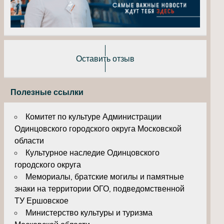
Оставить отзыв
Полезные ссылки
Комитет по культуре Администрации
Одинцовского городского округа Московской
области
Культурное наследие Одинцовского
городского округа
Мемориалы, братские могилы и памятные
знаки на территории ОГО, подведомственной
ТУ Ершовское
Министерство культуры и туризма