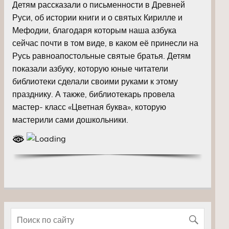
Детям рассказали о письменности в Древней
Руси, об истории книги и о святых Кирилле и
Мефодии, благодаря которым наша азбука
сейчас почти в том виде, в каком её принесли на
Русь равноапостольные святые братья. Детям
показали азбуку, которую юные читатели
библиотеки сделали своими руками к этому
празднику. А также, библиотекарь провела
мастер- класс «Цветная буква», которую
мастерили сами дошкольники.