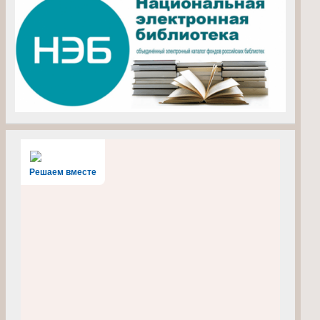
Решаем вместе