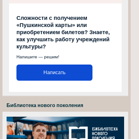
Сложности с получением
«Пушкинской карты» или
приобретением билетов? Знаете,
как улучшить работу учреждений
культуры?
Напишите — решим!
Написать
Библиотека нового поколения