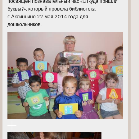
посвящен познавательный час «Откуда пришли
буквы?», который провела библиотека
с.Аксиньино 22 мая 2014 года для
дошкольников.