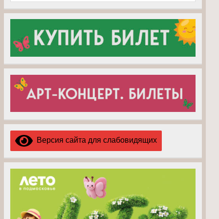
Версия сайта для слабовидящих