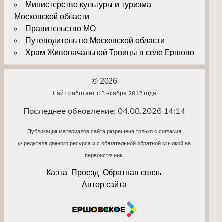
Министерство культуры и туризма
Московской области
Правительство МО
Путеводитель по Московской области
Храм Живоначальной Троицы в селе Ершово
© 2026
Сайт работает с 3 ноября 2012 года
Последнее обновление: 04.08.2026 14:14
Публикация материалов сайта разрешена только с согласия
учредителя данного ресурса и с обязательной обратной ссылкой на
первоисточник.
Карта. Проезд. Обратная связь.
Автор сайта