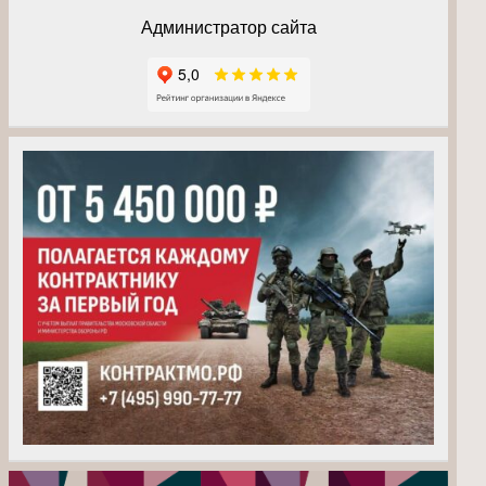
Администратор сайта