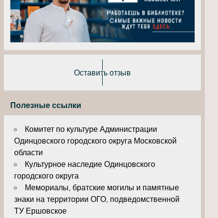
Оставить отзыв
Полезные ссылки
Комитет по культуре Администрации
Одинцовского городского округа Московской
области
Культурное наследие Одинцовского
городского округа
Мемориалы, братские могилы и памятные
знаки на территории ОГО, подведомственной
ТУ Ершовское