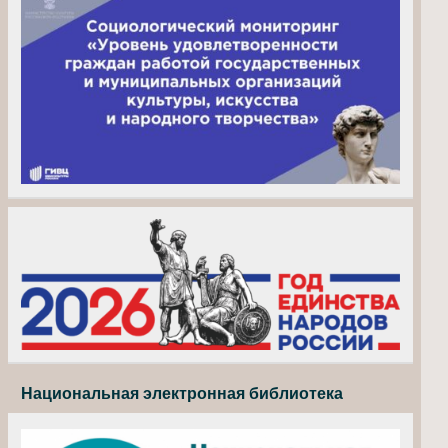
Национальная электронная библиотека