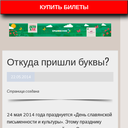
КУПИТЬ БИЛЕТЫ
Откуда пришли буквы?
22.05.2014
Страница создана
24 мая 2014 года празднуется «День славянской
письменности и культуры». Этому празднику