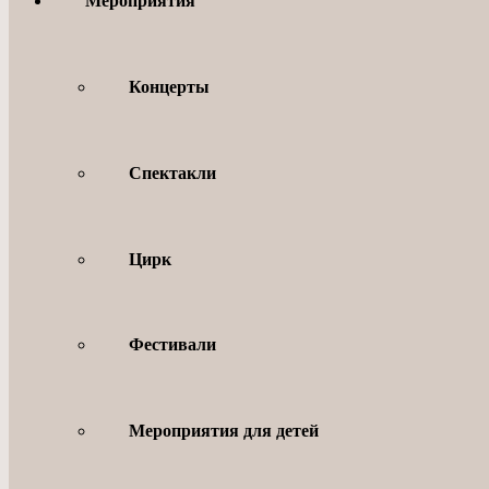
Мероприятия
Концерты
Спектакли
Цирк
Фестивали
Мероприятия для детей