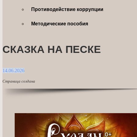
Противодействие коррупции
Методические пособия
СКАЗКА НА ПЕСКЕ
14.06.2026
Страница создана