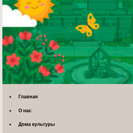
Главная
О нас
Дома культуры