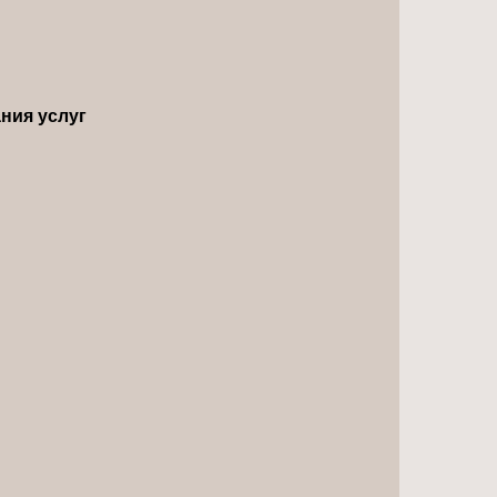
ния услуг