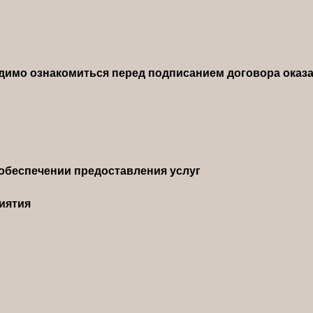
димо ознакомиться перед подписанием договора оказа
обеспечении предоставления услуг
иятия