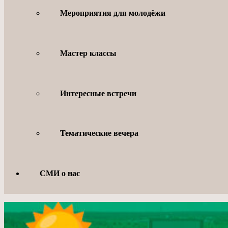
Мероприятия для молодёжи
Мастер классы
Интересные встречи
Тематические вечера
СМИ о нас