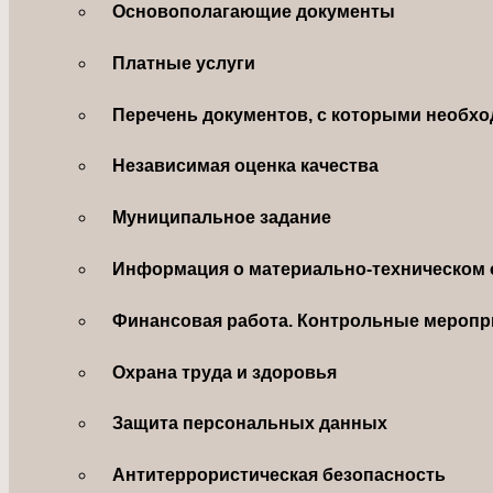
Основополагающие документы
Платные услуги
Перечень документов, с которыми необхо
Независимая оценка качества
Муниципальное задание
Информация о материально-техническом 
Финансовая работа. Контрольные меропр
Охрана труда и здоровья
Защита персональных данных
Антитеррористическая безопасность